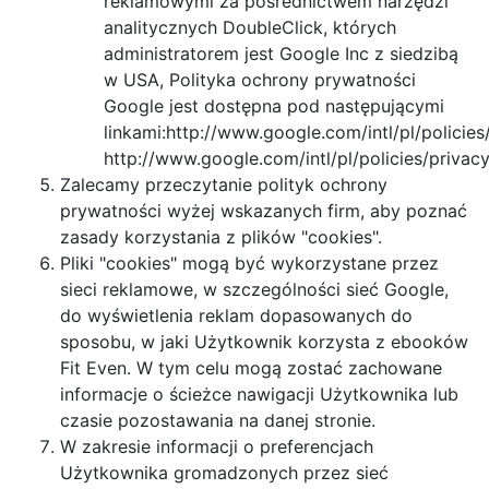
reklamowymi za pośrednictwem narzędzi
analitycznych DoubleClick, których
administratorem jest Google Inc z siedzibą
w USA, Polityka ochrony prywatności
Google jest dostępna pod następującymi
linkami:http://www.google.com/intl/pl/policies/
http://www.google.com/intl/pl/policies/privacy
Zalecamy przeczytanie polityk ochrony
prywatności wyżej wskazanych firm, aby poznać
zasady korzystania z plików "cookies".
Pliki "cookies" mogą być wykorzystane przez
sieci reklamowe, w szczególności sieć Google,
do wyświetlenia reklam dopasowanych do
sposobu, w jaki Użytkownik korzysta z ebooków
Fit Even. W tym celu mogą zostać zachowane
informacje o ścieżce nawigacji Użytkownika lub
czasie pozostawania na danej stronie.
W zakresie informacji o preferencjach
Użytkownika gromadzonych przez sieć