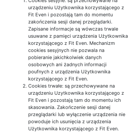
Cookies sesyjne: są przechowywane na
urządzeniu Użytkownika korzystającego z
Fit Even i pozostają tam do momentu
zakończenia sesji danej przeglądarki.
Zapisane informacje są wówczas trwale
usuwane z pamięci urządzenia Użytkownika
korzystającego z Fit Even. Mechanizm
cookies sesyjnych nie pozwala na
pobieranie jakichkolwiek danych
osobowych ani żadnych informacji
poufnych z urządzenia Użytkownika
korzystającego z Fit Even.
Cookies trwałe: są przechowywane na
urządzeniu Uzytkownika korzystającego z
Fit Even i pozostają tam do momentu ich
skasowania. Zakończenie sesji danej
przeglądarki lub wyłączenie urządzenia nie
powoduje ich usunięcia z urządzenia
Użytkownika korzystającego z Fit Even.