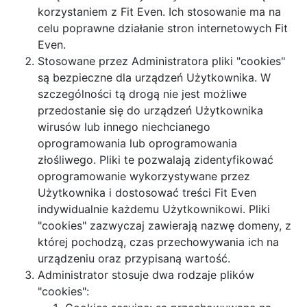
korzystaniem z Fit Even. Ich stosowanie ma na
celu poprawne działanie stron internetowych Fit
Even.
Stosowane przez Administratora pliki "cookies"
są bezpieczne dla urządzeń Użytkownika. W
szczególności tą drogą nie jest możliwe
przedostanie się do urządzeń Użytkownika
wirusów lub innego niechcianego
oprogramowania lub oprogramowania
złośliwego. Pliki te pozwalają zidentyfikować
oprogramowanie wykorzystywane przez
Użytkownika i dostosować treści Fit Even
indywidualnie każdemu Użytkownikowi. Pliki
"cookies" zazwyczaj zawierają nazwę domeny, z
której pochodzą, czas przechowywania ich na
urządzeniu oraz przypisaną wartość.
Administrator stosuje dwa rodzaje plików
"cookies":