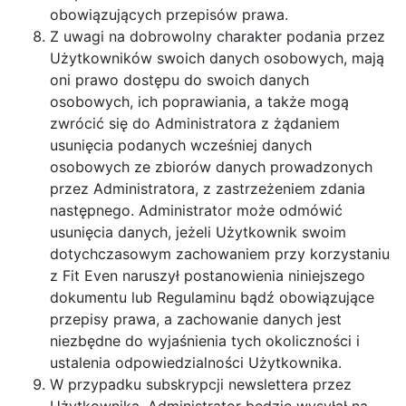
obowiązujących przepisów prawa.
Z uwagi na dobrowolny charakter podania przez
Użytkowników swoich danych osobowych, mają
oni prawo dostępu do swoich danych
osobowych, ich poprawiania, a także mogą
zwrócić się do Administratora z żądaniem
usunięcia podanych wcześniej danych
osobowych ze zbiorów danych prowadzonych
przez Administratora, z zastrzeżeniem zdania
następnego. Administrator może odmówić
usunięcia danych, jeżeli Użytkownik swoim
dotychczasowym zachowaniem przy korzystaniu
z Fit Even naruszył postanowienia niniejszego
dokumentu lub Regulaminu bądź obowiązujące
przepisy prawa, a zachowanie danych jest
niezbędne do wyjaśnienia tych okoliczności i
ustalenia odpowiedzialności Użytkownika.
W przypadku subskrypcji newslettera przez