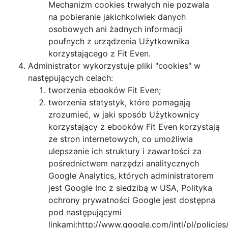
Mechanizm cookies trwałych nie pozwala
na pobieranie jakichkolwiek danych
osobowych ani żadnych informacji
poufnych z urządzenia Użytkownika
korzystającego z Fit Even.
Administrator wykorzystuje pliki "cookies" w
następujących celach:
tworzenia ebooków Fit Even;
tworzenia statystyk, które pomagają
zrozumieć, w jaki sposób Użytkownicy
korzystający z ebooków Fit Even korzystają
ze stron internetowych, co umożliwia
ulepszanie ich struktury i zawartości za
pośrednictwem narzędzi analitycznych
Google Analytics, których administratorem
jest Google Inc z siedzibą w USA, Polityka
ochrony prywatności Google jest dostępna
pod następującymi
linkami:http://www.google.com/intl/pl/policies/