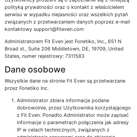
polityką prywatności oraz o kontakt z właścicielem
serwisu w wypadku niejasności oraz wszelkich pytań
związanych z przetwarzaniem danych poprzez e-mail
kontaktowy
support@fiteven.com
Administratorem Fit Even jest Fonetiko, Inc., 651 N
Broad st., Suite 206 Middletown, DE, 19709, United
States, numer rejestrowy: 7311583
Dane osobowe
Wszystkie dane na stronie Fit Even są przetwarzane
przez Fonetiko Inc.
Administrator zbiera informacje podane
dobrowolnie, przez Użytkownika korzystającego
z Fit Even. Ponadto Administrator może zapisać
informacje o parametrach połączenia jak adresy
IP w celach technicznych, związanych z