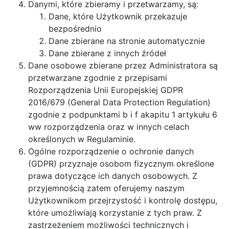
Danymi, które zbieramy i przetwarzamy, są:
Dane, które Użytkownik przekazuje
bezpośrednio
Dane zbierane na stronie automatycznie
Dane zbierane z innych źródeł
Dane osobowe zbierane przez Administratora są
przetwarzane zgodnie z przepisami
Rozporządzenia Unii Europejskiej GDPR
2016/679 (General Data Protection Regulation)
zgodnie z podpunktami b i f akapitu 1 artykułu 6
ww rozporządzenia oraz w innych celach
określonych w Regulaminie.
Ogólne rozporządzenie o ochronie danych
(GDPR) przyznaje osobom fizycznym określone
prawa dotyczące ich danych osobowych. Z
przyjemnością zatem oferujemy naszym
Użytkownikom przejrzystość i kontrolę dostępu,
które umożliwiają korzystanie z tych praw. Z
zastrzeżeniem możliwości technicznych i