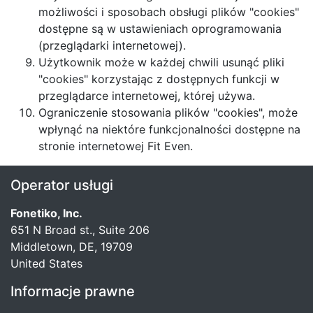
możliwości i sposobach obsługi plików "cookies"
dostępne są w ustawieniach oprogramowania
(przeglądarki internetowej).
Użytkownik może w każdej chwili usunąć pliki
"cookies" korzystając z dostępnych funkcji w
przeglądarce internetowej, której używa.
Ograniczenie stosowania plików "cookies", może
wpłynąć na niektóre funkcjonalności dostępne na
stronie internetowej Fit Even.
Operator usługi
Fonetiko, Inc.
651 N Broad st., Suite 206
Middletown, DE, 19709
United States
Informacje prawne