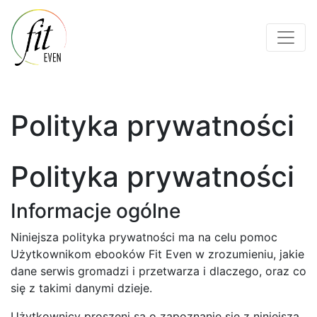
Polityka prywatności
Polityka prywatności
Informacje ogólne
Niniejsza polityka prywatności ma na celu pomoc
Użytkownikom ebooków Fit Even w zrozumieniu, jakie
dane serwis gromadzi i przetwarza i dlaczego, oraz co
się z takimi danymi dzieje.
Użytkownicy proszeni są o zapoznanie się z niniejszą