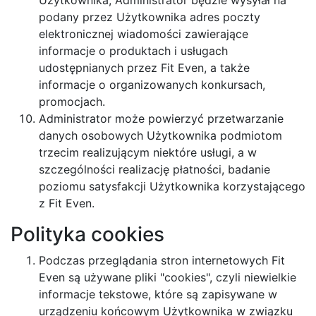
Użytkownika, Administrator będzie wysyłał na
podany przez Użytkownika adres poczty
elektronicznej wiadomości zawierające
informacje o produktach i usługach
udostępnianych przez Fit Even, a także
informacje o organizowanych konkursach,
promocjach.
Administrator może powierzyć przetwarzanie
danych osobowych Użytkownika podmiotom
trzecim realizującym niektóre usługi, a w
szczególności realizację płatności, badanie
poziomu satysfakcji Użytkownika korzystającego
z Fit Even.
Polityka cookies
Podczas przeglądania stron internetowych Fit
Even są używane pliki "cookies", czyli niewielkie
informacje tekstowe, które są zapisywane w
urządzeniu końcowym Użytkownika w związku