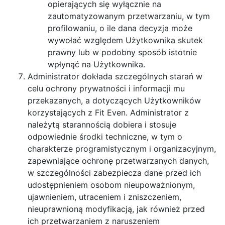
opierających się wyłącznie na
zautomatyzowanym przetwarzaniu, w tym
profilowaniu, o ile dana decyzja może
wywołać względem Użytkownika skutek
prawny lub w podobny sposób istotnie
wpłynąć na Użytkownika.
Administrator dokłada szczególnych starań w
celu ochrony prywatności i informacji mu
przekazanych, a dotyczących Użytkowników
korzystających z Fit Even. Administrator z
należytą starannością dobiera i stosuje
odpowiednie środki techniczne, w tym o
charakterze programistycznym i organizacyjnym,
zapewniające ochronę przetwarzanych danych,
w szczególności zabezpiecza dane przed ich
udostępnieniem osobom nieupoważnionym,
ujawnieniem, utraceniem i zniszczeniem,
nieuprawnioną modyfikacją, jak również przed
ich przetwarzaniem z naruszeniem