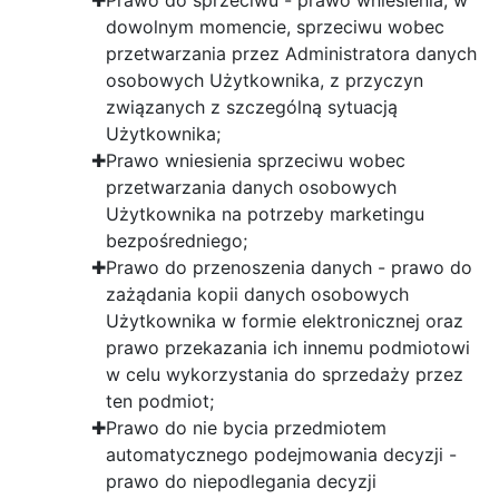
Prawo do sprzeciwu - prawo wniesienia, w
dowolnym momencie, sprzeciwu wobec
przetwarzania przez Administratora danych
osobowych Użytkownika, z przyczyn
związanych z szczególną sytuacją
Użytkownika;
Prawo wniesienia sprzeciwu wobec
przetwarzania danych osobowych
Użytkownika na potrzeby marketingu
bezpośredniego;
Prawo do przenoszenia danych - prawo do
zażądania kopii danych osobowych
Użytkownika w formie elektronicznej oraz
prawo przekazania ich innemu podmiotowi
w celu wykorzystania do sprzedaży przez
ten podmiot;
Prawo do nie bycia przedmiotem
automatycznego podejmowania decyzji -
prawo do niepodlegania decyzji