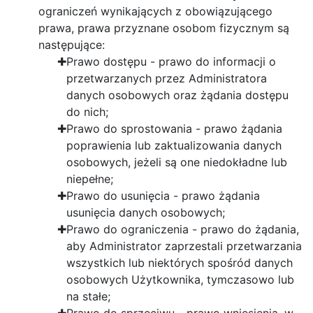
ograniczeń wynikających z obowiązującego
prawa, prawa przyznane osobom fizycznym są
następujące:
Prawo dostępu - prawo do informacji o
przetwarzanych przez Administratora
danych osobowych oraz żądania dostępu
do nich;
Prawo do sprostowania - prawo żądania
poprawienia lub zaktualizowania danych
osobowych, jeżeli są one niedokładne lub
niepełne;
Prawo do usunięcia - prawo żądania
usunięcia danych osobowych;
Prawo do ograniczenia - prawo do żądania,
aby Administrator zaprzestali przetwarzania
wszystkich lub niektórych spośród danych
osobowych Użytkownika, tymczasowo lub
na stałe;