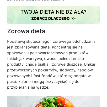
TWOJA DIETA NIE DZIAŁA?
ZOBACZ DLACZEGO >>
Zdrowa dieta
Podstawą skutecznego i zdrowego odchudzania
jest zbilansowana dieta. Koncentruj się na
spożywaniu pełnowartościowych produktów,
takich jak warzywa, owoce, pełnoziarniste
produkty, chude białka i zdrowe tłuszcze. Unikaj
przetworzonych pokarmów, słodyczy, napojów
gazowanych i fast foodów, które są bogate w
puste kalorie i mogą przyczyniać się do
przybierania na wadze.