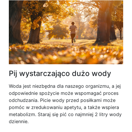
Pij wystarczająco dużo wody
Woda jest niezbędna dla naszego organizmu, a jej
odpowiednie spożycie może wspomagać proces
odchudzania. Picie wody przed posiłkami może
pomóc w zredukowaniu apetytu, a także wspiera
metabolizm. Staraj się pić co najmniej 2 litry wody
dziennie.