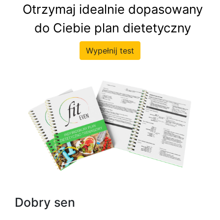
Otrzymaj idealnie dopasowany
do Ciebie plan dietetyczny
Wypełnij test
Dobry sen