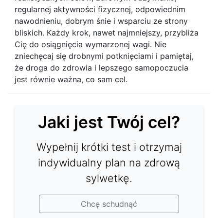
regularnej aktywności fizycznej, odpowiednim
nawodnieniu, dobrym śnie i wsparciu ze strony
bliskich. Każdy krok, nawet najmniejszy, przybliża
Cię do osiągnięcia wymarzonej wagi. Nie
zniechęcaj się drobnymi potknięciami i pamiętaj,
że droga do zdrowia i lepszego samopoczucia
jest równie ważna, co sam cel.
Jaki jest Twój cel?
Wypełnij krótki test i otrzymaj
indywidualny plan na zdrową
sylwetkę.
Chcę schudnąć