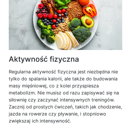
Aktywność fizyczna
Regularna aktywność fizyczna jest niezbędna nie
tylko do spalania kalorii, ale także do budowania
masy mięśniowej, co z kolei przyspiesza
metabolizm. Nie musisz od razu zapisywać się na
siłownię czy zaczynać intensywnych treningów.
Zacznij od prostych ćwiczeń, takich jak chodzenie,
jazda na rowerze czy pływanie, i stopniowo
zwiększaj ich intensywność.