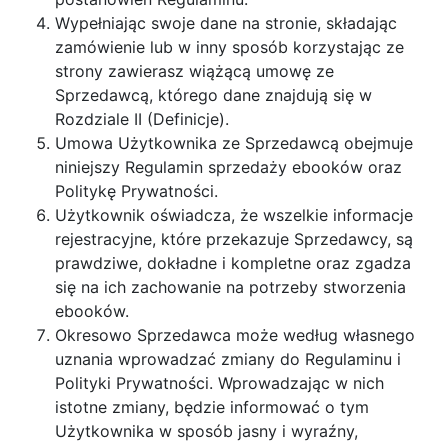
Wypełniając swoje dane na stronie, składając
zamówienie lub w inny sposób korzystając ze
strony zawierasz wiążącą umowę ze
Sprzedawcą, którego dane znajdują się w
Rozdziale II (Definicje).
Umowa Użytkownika ze Sprzedawcą obejmuje
niniejszy Regulamin sprzedaży ebooków oraz
Politykę Prywatności.
Użytkownik oświadcza, że wszelkie informacje
rejestracyjne, które przekazuje Sprzedawcy, są
prawdziwe, dokładne i kompletne oraz zgadza
się na ich zachowanie na potrzeby stworzenia
ebooków.
Okresowo Sprzedawca może według własnego
uznania wprowadzać zmiany do Regulaminu i
Polityki Prywatności. Wprowadzając w nich
istotne zmiany, będzie informować o tym
Użytkownika w sposób jasny i wyraźny,