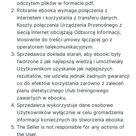
odczytem plików w formacie pdf.
Pobranie ebooka wymaga połączenia z
Internetem i korzystania z transferu danych.
Koszty połączenia Urządzenia Przenośnego z
siecią Internet obciążają Odbiorcę Informacji,
stosownie do treści umowy łączącej go z
operatorem telekomunikacyjnym.
Sprzedawca dokłada starań, aby ebooki były
tworzone z jak najlepszą wiedzą i umożliwiały
Użytkownikom uzyskanie jak najlepszych
rezultatów, nie udziela jednak żadnych gwarancji
co do efektów korzystania zarówno z zaleceń
planu dietetycznego i/lub treningowego
zawartych w ebooku.
Sprzedawca wykorzystuje dane osobowe
Użytkowników wyłącznie w celu gromadzenia
informacji koniecznych do stworzenia ebooka.
The Seller is not responsible for any actions of
the User.