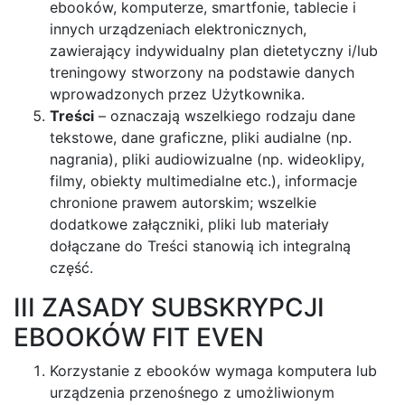
ebooków, komputerze, smartfonie, tablecie i
innych urządzeniach elektronicznych,
zawierający indywidualny plan dietetyczny i/lub
treningowy stworzony na podstawie danych
wprowadzonych przez Użytkownika.
Treści
– oznaczają wszelkiego rodzaju dane
tekstowe, dane graficzne, pliki audialne (np.
nagrania), pliki audiowizualne (np. wideoklipy,
filmy, obiekty multimedialne etc.), informacje
chronione prawem autorskim; wszelkie
dodatkowe załączniki, pliki lub materiały
dołączane do Treści stanowią ich integralną
część.
III ZASADY SUBSKRYPCJI
EBOOKÓW FIT EVEN
Korzystanie z ebooków wymaga komputera lub
urządzenia przenośnego z umożliwionym