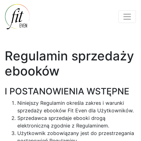
Regulamin sprzedaży
ebooków
I POSTANOWIENIA WSTĘPNE
Niniejszy Regulamin określa zakres i warunki
sprzedaży ebooków Fit Even dla Użytkowników.
Sprzedawca sprzedaje ebooki drogą
elektroniczną zgodnie z Regulaminem.
Użytkownik zobowiązany jest do przestrzegania
postanowień Regulaminu.