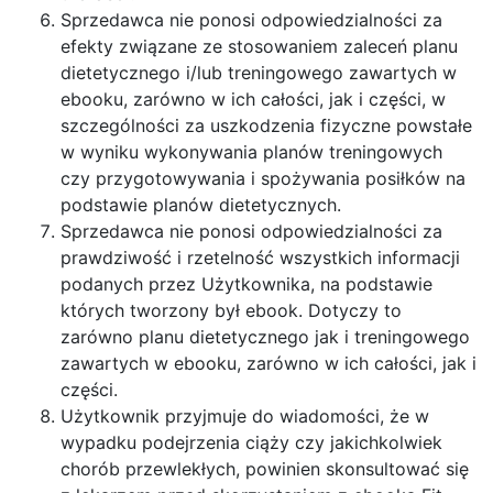
Sprzedawca nie ponosi odpowiedzialności za
efekty związane ze stosowaniem zaleceń planu
dietetycznego i/lub treningowego zawartych w
ebooku, zarówno w ich całości, jak i części, w
szczególności za uszkodzenia fizyczne powstałe
w wyniku wykonywania planów treningowych
czy przygotowywania i spożywania posiłków na
podstawie planów dietetycznych.
Sprzedawca nie ponosi odpowiedzialności za
prawdziwość i rzetelność wszystkich informacji
podanych przez Użytkownika, na podstawie
których tworzony był ebook. Dotyczy to
zarówno planu dietetycznego jak i treningowego
zawartych w ebooku, zarówno w ich całości, jak i
części.
Użytkownik przyjmuje do wiadomości, że w
wypadku podejrzenia ciąży czy jakichkolwiek
chorób przewlekłych, powinien skonsultować się