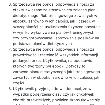
Sprzedawca nie ponosi odpowiedzialności za
efekty związane ze stosowaniem zaleceń planu
dietetycznego i/lub treningowego zawartych w
ebooku, zarówno w ich całości, jak i części, w
szczególności za uszkodzenia fizyczne powstałe
w wyniku wykonywania planów treningowych
czy przygotowywania i spożywania posiłków na
podstawie planów dietetycznych.
Sprzedawca nie ponosi odpowiedzialności za
prawdziwość i rzetelność wszystkich informacji
podanych przez Użytkownika, na podstawie
których tworzony był ebook. Dotyczy to
zarówno planu dietetycznego jak i treningowego
zawartych w ebooku, zarówno w ich całości, jak i
części.
Użytkownik przyjmuje do wiadomości, że w
wypadku podejrzenia ciąży czy jakichkolwiek
chorób przewlekłych, powinien skonsultować się