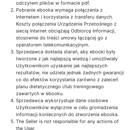
odczytem plików w formacie pdf.
Pobranie ebooka wymaga połączenia z
Internetem i korzystania z transferu danych.
Koszty połączenia Urządzenia Przenośnego z
siecią Internet obciążają Odbiorcę Informacji,
stosownie do treści umowy łączącej go z
operatorem telekomunikacyjnym.
Sprzedawca dokłada starań, aby ebooki były
tworzone z jak najlepszą wiedzą i umożliwiały
Użytkownikom uzyskanie jak najlepszych
rezultatów, nie udziela jednak żadnych gwarancji
co do efektów korzystania zarówno z zaleceń
planu dietetycznego i/lub treningowego
zawartych w ebooku.
Sprzedawca wykorzystuje dane osobowe
Użytkowników wyłącznie w celu gromadzenia
informacji koniecznych do stworzenia ebooka.
The Seller is not responsible for any actions of
the User.