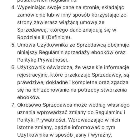
Wypełniając swoje dane na stronie, składając
zamówienie lub w inny sposób korzystając ze
strony zawierasz wiążącą umowę ze
Sprzedawcą, którego dane znajdują się w
Rozdziale II (Definicje).
Umowa Użytkownika ze Sprzedawcą obejmuje
niniejszy Regulamin sprzedaży ebooków oraz
Politykę Prywatności.
Użytkownik oświadcza, że wszelkie informacje
rejestracyjne, które przekazuje Sprzedawcy, są
prawdziwe, dokładne i kompletne oraz zgadza
się na ich zachowanie na potrzeby stworzenia
ebooków.
Okresowo Sprzedawca może według własnego
uznania wprowadzać zmiany do Regulaminu i
Polityki Prywatności. Wprowadzając w nich
istotne zmiany, będzie informować o tym
Użytkownika w sposób jasny i wyraźny,