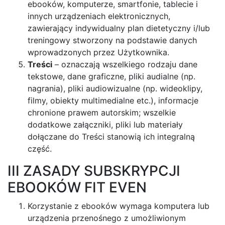
ebooków, komputerze, smartfonie, tablecie i
innych urządzeniach elektronicznych,
zawierający indywidualny plan dietetyczny i/lub
treningowy stworzony na podstawie danych
wprowadzonych przez Użytkownika.
Treści
– oznaczają wszelkiego rodzaju dane
tekstowe, dane graficzne, pliki audialne (np.
nagrania), pliki audiowizualne (np. wideoklipy,
filmy, obiekty multimedialne etc.), informacje
chronione prawem autorskim; wszelkie
dodatkowe załączniki, pliki lub materiały
dołączane do Treści stanowią ich integralną
część.
III ZASADY SUBSKRYPCJI
EBOOKÓW FIT EVEN
Korzystanie z ebooków wymaga komputera lub
urządzenia przenośnego z umożliwionym