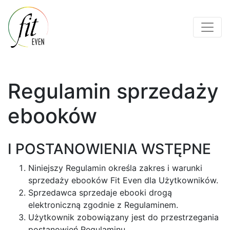
Regulamin sprzedaży
ebooków
I POSTANOWIENIA WSTĘPNE
Niniejszy Regulamin określa zakres i warunki
sprzedaży ebooków Fit Even dla Użytkowników.
Sprzedawca sprzedaje ebooki drogą
elektroniczną zgodnie z Regulaminem.
Użytkownik zobowiązany jest do przestrzegania
postanowień Regulaminu.