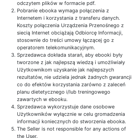
odczytem plików w formacie pdf.
Pobranie ebooka wymaga połączenia z
Internetem i korzystania z transferu danych.
Koszty połączenia Urządzenia Przenośnego z
siecią Internet obciążają Odbiorcę Informacji,
stosownie do treści umowy łączącej go z
operatorem telekomunikacyjnym.
Sprzedawca dokłada starań, aby ebooki były
tworzone z jak najlepszą wiedzą i umożliwiały
Użytkownikom uzyskanie jak najlepszych
rezultatów, nie udziela jednak żadnych gwarancji
co do efektów korzystania zarówno z zaleceń
planu dietetycznego i/lub treningowego
zawartych w ebooku.
Sprzedawca wykorzystuje dane osobowe
Użytkowników wyłącznie w celu gromadzenia
informacji koniecznych do stworzenia ebooka.
The Seller is not responsible for any actions of
the User.