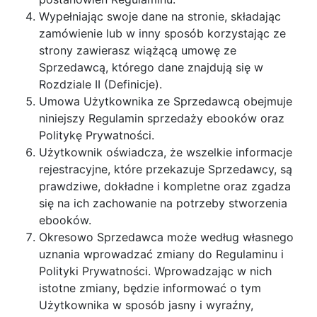
Wypełniając swoje dane na stronie, składając
zamówienie lub w inny sposób korzystając ze
strony zawierasz wiążącą umowę ze
Sprzedawcą, którego dane znajdują się w
Rozdziale II (Definicje).
Umowa Użytkownika ze Sprzedawcą obejmuje
niniejszy Regulamin sprzedaży ebooków oraz
Politykę Prywatności.
Użytkownik oświadcza, że wszelkie informacje
rejestracyjne, które przekazuje Sprzedawcy, są
prawdziwe, dokładne i kompletne oraz zgadza
się na ich zachowanie na potrzeby stworzenia
ebooków.
Okresowo Sprzedawca może według własnego
uznania wprowadzać zmiany do Regulaminu i
Polityki Prywatności. Wprowadzając w nich
istotne zmiany, będzie informować o tym
Użytkownika w sposób jasny i wyraźny,