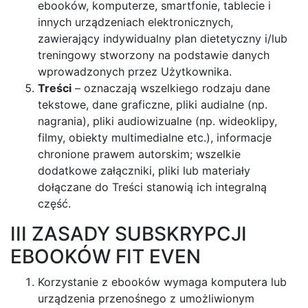
ebooków, komputerze, smartfonie, tablecie i
innych urządzeniach elektronicznych,
zawierający indywidualny plan dietetyczny i/lub
treningowy stworzony na podstawie danych
wprowadzonych przez Użytkownika.
Treści
– oznaczają wszelkiego rodzaju dane
tekstowe, dane graficzne, pliki audialne (np.
nagrania), pliki audiowizualne (np. wideoklipy,
filmy, obiekty multimedialne etc.), informacje
chronione prawem autorskim; wszelkie
dodatkowe załączniki, pliki lub materiały
dołączane do Treści stanowią ich integralną
część.
III ZASADY SUBSKRYPCJI
EBOOKÓW FIT EVEN
Korzystanie z ebooków wymaga komputera lub
urządzenia przenośnego z umożliwionym