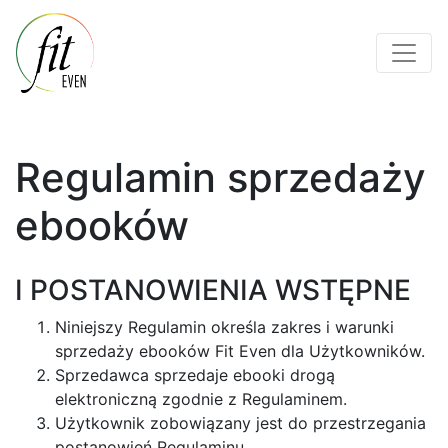
Regulamin sprzedaży
ebooków
I POSTANOWIENIA WSTĘPNE
Niniejszy Regulamin określa zakres i warunki
sprzedaży ebooków Fit Even dla Użytkowników.
Sprzedawca sprzedaje ebooki drogą
elektroniczną zgodnie z Regulaminem.
Użytkownik zobowiązany jest do przestrzegania
postanowień Regulaminu.