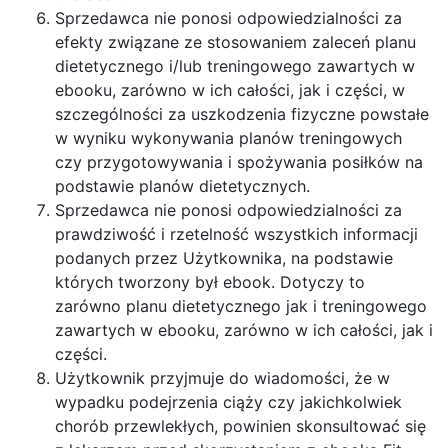
Sprzedawca nie ponosi odpowiedzialności za
efekty związane ze stosowaniem zaleceń planu
dietetycznego i/lub treningowego zawartych w
ebooku, zarówno w ich całości, jak i części, w
szczególności za uszkodzenia fizyczne powstałe
w wyniku wykonywania planów treningowych
czy przygotowywania i spożywania posiłków na
podstawie planów dietetycznych.
Sprzedawca nie ponosi odpowiedzialności za
prawdziwość i rzetelność wszystkich informacji
podanych przez Użytkownika, na podstawie
których tworzony był ebook. Dotyczy to
zarówno planu dietetycznego jak i treningowego
zawartych w ebooku, zarówno w ich całości, jak i
części.
Użytkownik przyjmuje do wiadomości, że w
wypadku podejrzenia ciąży czy jakichkolwiek
chorób przewlekłych, powinien skonsultować się