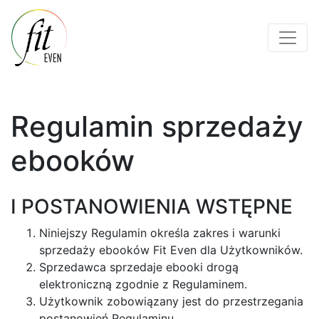
Regulamin sprzedaży
ebooków
I POSTANOWIENIA WSTĘPNE
Niniejszy Regulamin określa zakres i warunki
sprzedaży ebooków Fit Even dla Użytkowników.
Sprzedawca sprzedaje ebooki drogą
elektroniczną zgodnie z Regulaminem.
Użytkownik zobowiązany jest do przestrzegania
postanowień Regulaminu.