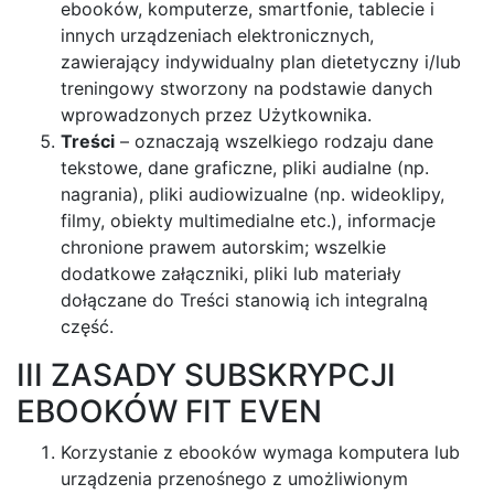
ebooków, komputerze, smartfonie, tablecie i
innych urządzeniach elektronicznych,
zawierający indywidualny plan dietetyczny i/lub
treningowy stworzony na podstawie danych
wprowadzonych przez Użytkownika.
Treści
– oznaczają wszelkiego rodzaju dane
tekstowe, dane graficzne, pliki audialne (np.
nagrania), pliki audiowizualne (np. wideoklipy,
filmy, obiekty multimedialne etc.), informacje
chronione prawem autorskim; wszelkie
dodatkowe załączniki, pliki lub materiały
dołączane do Treści stanowią ich integralną
część.
III ZASADY SUBSKRYPCJI
EBOOKÓW FIT EVEN
Korzystanie z ebooków wymaga komputera lub
urządzenia przenośnego z umożliwionym