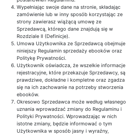
Wypełniając swoje dane na stronie, składając
zamówienie lub w inny sposób korzystając ze
strony zawierasz wiążącą umowę ze
Sprzedawcą, którego dane znajdują się w
Rozdziale II (Definicje).
Umowa Użytkownika ze Sprzedawcą obejmuje
niniejszy Regulamin sprzedaży ebooków oraz
Politykę Prywatności.
Użytkownik oświadcza, że wszelkie informacje
rejestracyjne, które przekazuje Sprzedawcy, są
prawdziwe, dokładne i kompletne oraz zgadza
się na ich zachowanie na potrzeby stworzenia
ebooków.
Okresowo Sprzedawca może według własnego
uznania wprowadzać zmiany do Regulaminu i
Polityki Prywatności. Wprowadzając w nich
istotne zmiany, będzie informować o tym
Użytkownika w sposób jasny i wyraźny,