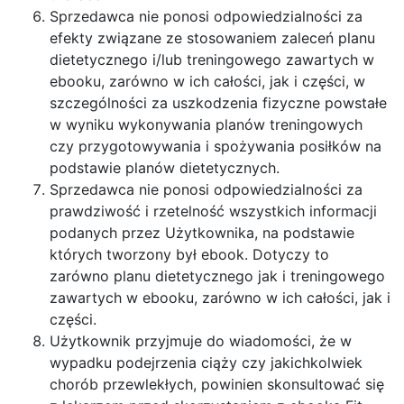
Sprzedawca nie ponosi odpowiedzialności za
efekty związane ze stosowaniem zaleceń planu
dietetycznego i/lub treningowego zawartych w
ebooku, zarówno w ich całości, jak i części, w
szczególności za uszkodzenia fizyczne powstałe
w wyniku wykonywania planów treningowych
czy przygotowywania i spożywania posiłków na
podstawie planów dietetycznych.
Sprzedawca nie ponosi odpowiedzialności za
prawdziwość i rzetelność wszystkich informacji
podanych przez Użytkownika, na podstawie
których tworzony był ebook. Dotyczy to
zarówno planu dietetycznego jak i treningowego
zawartych w ebooku, zarówno w ich całości, jak i
części.
Użytkownik przyjmuje do wiadomości, że w
wypadku podejrzenia ciąży czy jakichkolwiek
chorób przewlekłych, powinien skonsultować się