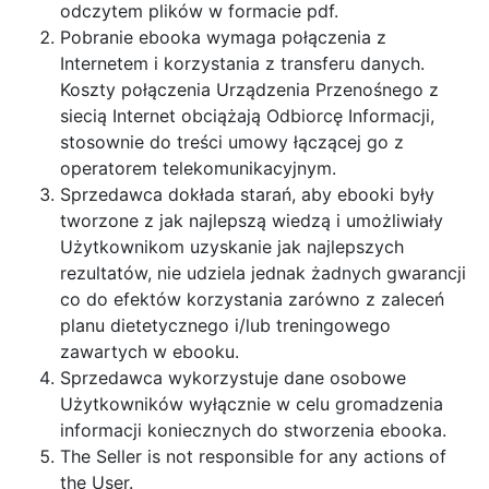
odczytem plików w formacie pdf.
Pobranie ebooka wymaga połączenia z
Internetem i korzystania z transferu danych.
Koszty połączenia Urządzenia Przenośnego z
siecią Internet obciążają Odbiorcę Informacji,
stosownie do treści umowy łączącej go z
operatorem telekomunikacyjnym.
Sprzedawca dokłada starań, aby ebooki były
tworzone z jak najlepszą wiedzą i umożliwiały
Użytkownikom uzyskanie jak najlepszych
rezultatów, nie udziela jednak żadnych gwarancji
co do efektów korzystania zarówno z zaleceń
planu dietetycznego i/lub treningowego
zawartych w ebooku.
Sprzedawca wykorzystuje dane osobowe
Użytkowników wyłącznie w celu gromadzenia
informacji koniecznych do stworzenia ebooka.
The Seller is not responsible for any actions of
the User.