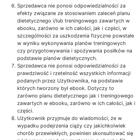
Sprzedawca nie ponosi odpowiedzialności za
efekty związane ze stosowaniem zaleceń planu
dietetycznego i/lub treningowego zawartych w
ebooku, zarówno w ich całości, jak i części, w
szczególności za uszkodzenia fizyczne powstałe
w wyniku wykonywania planów treningowych
czy przygotowywania i spożywania posiłków na
podstawie planów dietetycznych.
Sprzedawca nie ponosi odpowiedzialności za
prawdziwość i rzetelność wszystkich informacji
podanych przez Użytkownika, na podstawie
których tworzony był ebook. Dotyczy to
zarówno planu dietetycznego jak i treningowego
zawartych w ebooku, zarówno w ich całości, jak i
części.
Użytkownik przyjmuje do wiadomości, że w
wypadku podejrzenia ciąży czy jakichkolwiek
chorób przewlekłych, powinien skonsultować się