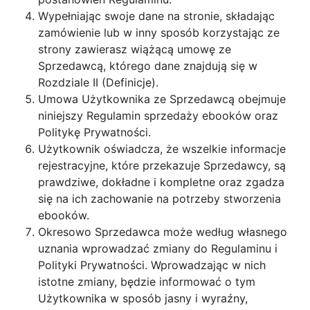
Wypełniając swoje dane na stronie, składając
zamówienie lub w inny sposób korzystając ze
strony zawierasz wiążącą umowę ze
Sprzedawcą, którego dane znajdują się w
Rozdziale II (Definicje).
Umowa Użytkownika ze Sprzedawcą obejmuje
niniejszy Regulamin sprzedaży ebooków oraz
Politykę Prywatności.
Użytkownik oświadcza, że wszelkie informacje
rejestracyjne, które przekazuje Sprzedawcy, są
prawdziwe, dokładne i kompletne oraz zgadza
się na ich zachowanie na potrzeby stworzenia
ebooków.
Okresowo Sprzedawca może według własnego
uznania wprowadzać zmiany do Regulaminu i
Polityki Prywatności. Wprowadzając w nich
istotne zmiany, będzie informować o tym
Użytkownika w sposób jasny i wyraźny,