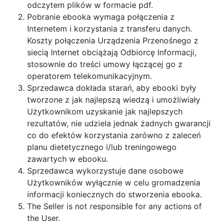
odczytem plików w formacie pdf.
Pobranie ebooka wymaga połączenia z
Internetem i korzystania z transferu danych.
Koszty połączenia Urządzenia Przenośnego z
siecią Internet obciążają Odbiorcę Informacji,
stosownie do treści umowy łączącej go z
operatorem telekomunikacyjnym.
Sprzedawca dokłada starań, aby ebooki były
tworzone z jak najlepszą wiedzą i umożliwiały
Użytkownikom uzyskanie jak najlepszych
rezultatów, nie udziela jednak żadnych gwarancji
co do efektów korzystania zarówno z zaleceń
planu dietetycznego i/lub treningowego
zawartych w ebooku.
Sprzedawca wykorzystuje dane osobowe
Użytkowników wyłącznie w celu gromadzenia
informacji koniecznych do stworzenia ebooka.
The Seller is not responsible for any actions of
the User.