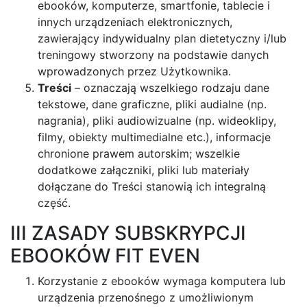
ebooków, komputerze, smartfonie, tablecie i
innych urządzeniach elektronicznych,
zawierający indywidualny plan dietetyczny i/lub
treningowy stworzony na podstawie danych
wprowadzonych przez Użytkownika.
Treści
– oznaczają wszelkiego rodzaju dane
tekstowe, dane graficzne, pliki audialne (np.
nagrania), pliki audiowizualne (np. wideoklipy,
filmy, obiekty multimedialne etc.), informacje
chronione prawem autorskim; wszelkie
dodatkowe załączniki, pliki lub materiały
dołączane do Treści stanowią ich integralną
część.
III ZASADY SUBSKRYPCJI
EBOOKÓW FIT EVEN
Korzystanie z ebooków wymaga komputera lub
urządzenia przenośnego z umożliwionym