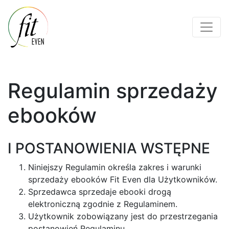
Regulamin sprzedaży
ebooków
I POSTANOWIENIA WSTĘPNE
Niniejszy Regulamin określa zakres i warunki
sprzedaży ebooków Fit Even dla Użytkowników.
Sprzedawca sprzedaje ebooki drogą
elektroniczną zgodnie z Regulaminem.
Użytkownik zobowiązany jest do przestrzegania
postanowień Regulaminu.