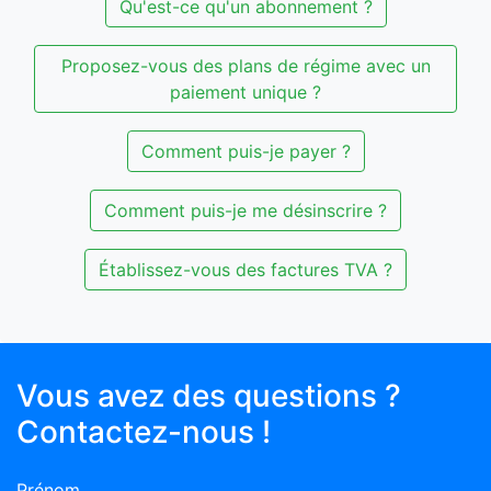
Qu'est-ce qu'un abonnement ?
Proposez-vous des plans de régime avec un
paiement unique ?
Comment puis-je payer ?
Comment puis-je me désinscrire ?
Établissez-vous des factures TVA ?
Vous avez des questions ?
Contactez-nous !
Prénom