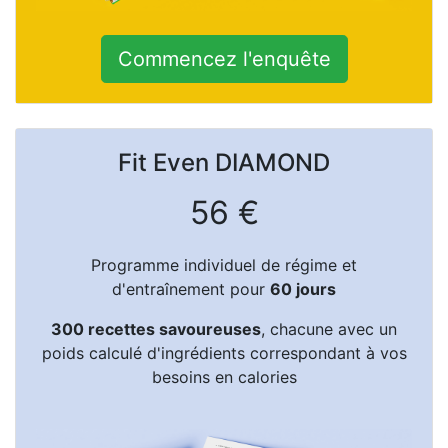
Commencez l'enquête
Fit Even
DIAMOND
56 €
Programme individuel de régime et
d'entraînement pour
60 jours
300 recettes savoureuses
, chacune avec un
poids calculé d'ingrédients correspondant à vos
besoins en calories