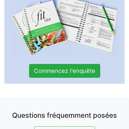
Commencez l'enquête
Questions fréquemment posées