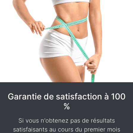
Garantie de satisfaction à 100
%
Si vous n'obtenez pas de résultats
satisfaisants au cours du premier mois