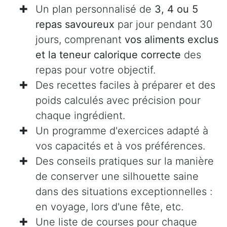
Un plan personnalisé de
3, 4 ou 5
repas savoureux
par jour pendant 30
jours, comprenant
vos aliments exclus
et la teneur calorique correcte
des
repas pour votre objectif.
Des recettes faciles à préparer et des
poids calculés avec précision pour
chaque ingrédient.
Un programme d'exercices adapté à
vos capacités et à vos préférences.
Des conseils pratiques sur la manière
de conserver une silhouette saine
dans des situations exceptionnelles :
en voyage, lors d'une fête, etc.
Une liste de courses pour chaque