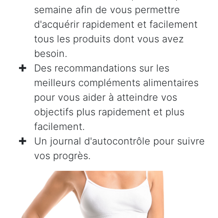
semaine afin de vous permettre
d'acquérir rapidement et facilement
tous les produits dont vous avez
besoin.
Des recommandations sur les
meilleurs compléments alimentaires
pour vous aider à atteindre vos
objectifs plus rapidement et plus
facilement.
Un journal d'autocontrôle pour suivre
vos progrès.