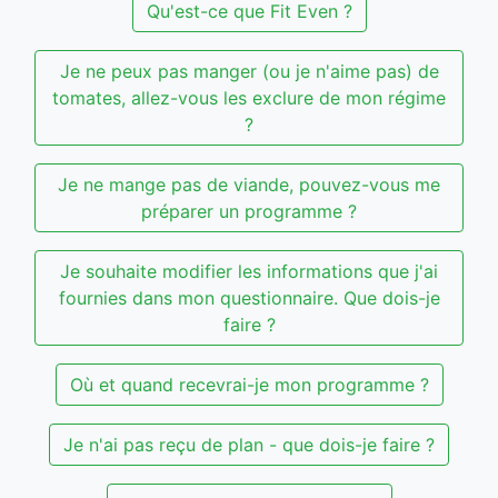
Qu'est-ce que Fit Even ?
Je ne peux pas manger (ou je n'aime pas) de
tomates, allez-vous les exclure de mon régime
?
Je ne mange pas de viande, pouvez-vous me
préparer un programme ?
Je souhaite modifier les informations que j'ai
fournies dans mon questionnaire. Que dois-je
faire ?
Où et quand recevrai-je mon programme ?
Je n'ai pas reçu de plan - que dois-je faire ?