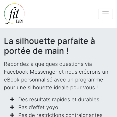
La silhouette parfaite à
portée de main !
Répondez à quelques questions via
Facebook Messenger et nous créerons un
eBook personnalisé avec un programme
pour une silhouette idéale pour vous !
Des résultats rapides et durables
Pas d'effet yoyo
Pas de restrictions contraignantes