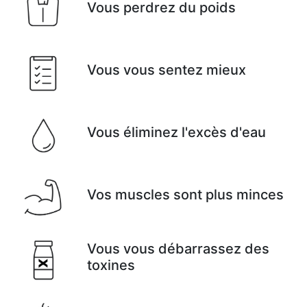
Vous perdrez du poids
Vous vous sentez mieux
Vous éliminez l'excès d'eau
Vos muscles sont plus minces
Vous vous débarrassez des
toxines