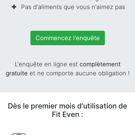
Pas d'aliments que vous n'aimez pas
Commencez l'enquête
L'enquête en ligne est
complètement
gratuite
et ne comporte aucune obligation !
Dès le premier mois d'utilisation de
Fit Even :