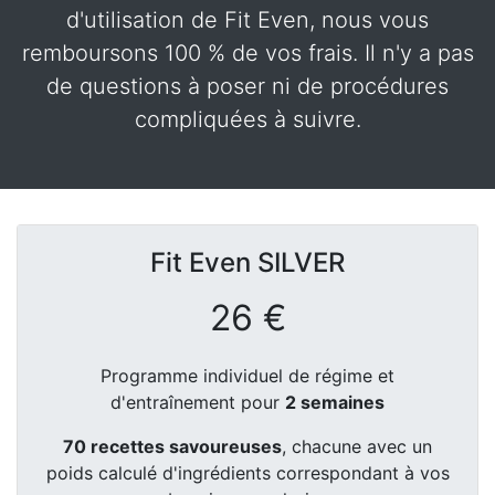
d'utilisation de Fit Even, nous vous
remboursons 100 % de vos frais. Il n'y a pas
de questions à poser ni de procédures
compliquées à suivre.
Fit Even
SILVER
26 €
Programme individuel de régime et
d'entraînement pour
2 semaines
70 recettes savoureuses
, chacune avec un
poids calculé d'ingrédients correspondant à vos