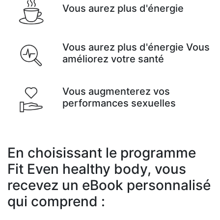
Vous aurez plus d'énergie
Vous aurez plus d'énergie Vous
améliorez votre santé
Vous augmenterez vos
performances sexuelles
En choisissant le programme
Fit Even healthy body, vous
recevez un eBook personnalisé
qui comprend :