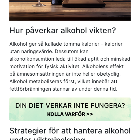
Hur påverkar alkohol vikten?
Alkohol ger så kallade tomma kalorier - kalorier
utan näringsvärde. Dessutom kan
alkoholkonsumtion leda till ökad aptit och minskad
motivation för fysisk aktivitet. Alkoholens effekt
på ämnesomsättningen är inte heller obetydlig.
Alkohol metaboliseras först, vilket innebär att
fettförbränningen stannar av under denna tid.
DIN DIET VERKAR INTE FUNGERA?
KOLLA VARFÖR >>
Strategier för att hantera alkohol