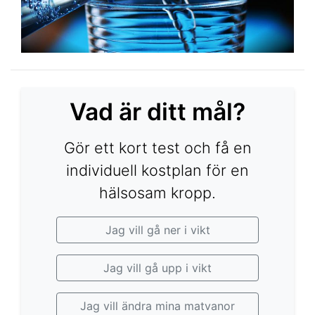
Vad är ditt mål?
Gör ett kort test och få en
individuell kostplan för en
hälsosam kropp.
Jag vill gå ner i vikt
Jag vill gå upp i vikt
Jag vill ändra mina matvanor