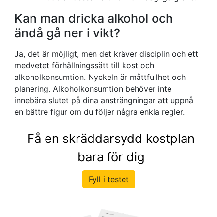
Kan man dricka alkohol och
ändå gå ner i vikt?
Ja, det är möjligt, men det kräver disciplin och ett
medvetet förhållningssätt till kost och
alkoholkonsumtion. Nyckeln är måttfullhet och
planering. Alkoholkonsumtion behöver inte
innebära slutet på dina ansträngningar att uppnå
en bättre figur om du följer några enkla regler.
Få en skräddarsydd kostplan
bara för dig
Fyll i testet