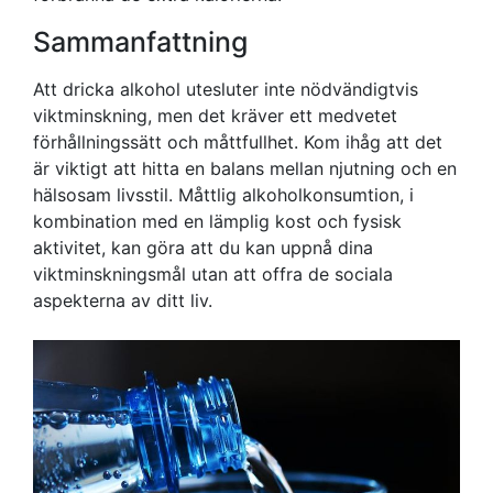
Sammanfattning
Att dricka alkohol utesluter inte nödvändigtvis
viktminskning, men det kräver ett medvetet
förhållningssätt och måttfullhet. Kom ihåg att det
är viktigt att hitta en balans mellan njutning och en
hälsosam livsstil. Måttlig alkoholkonsumtion, i
kombination med en lämplig kost och fysisk
aktivitet, kan göra att du kan uppnå dina
viktminskningsmål utan att offra de sociala
aspekterna av ditt liv.