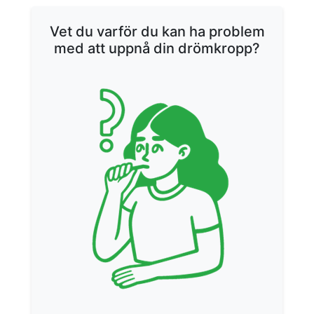
Vet du varför du kan ha problem
med att uppnå din drömkropp?