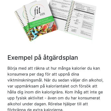
Exempel på åtgärdsplan
Börja med att räkna ut hur många kalorier du kan
konsumera per dag för att uppnå dina
viktminskningsmål. När du sedan väljer din alkohol,
var uppmärksam på kaloriantalet och försök att
hålla dig inom din kalorigräns. Kom ihåg att inte ge
upp fysisk aktivitet - även om du har konsumerat
alkohol under dagen. Rörelse hjälper till att
förbränna de extra kalorierna.