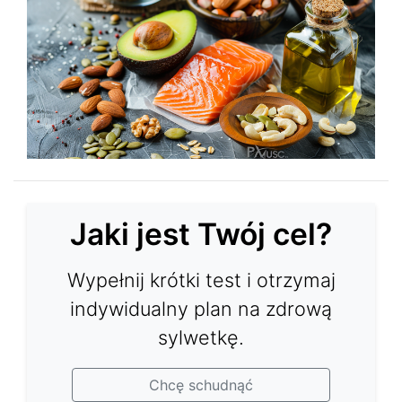
Jaki jest Twój cel?
Wypełnij krótki test i otrzymaj
indywidualny plan na zdrową
sylwetkę.
Chcę schudnąć