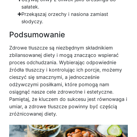
sałatek.
Przekąszaj orzechy i nasiona zamiast
słodyczy.
Podsumowanie
Zdrowe tłuszcze są niezbędnym składnikiem
zbilansowanej diety i mogą znacząco wspierać
proces odchudzania. Wybierając odpowiednie
źródła tłuszczy i kontrolując ich porcje, możemy
cieszyć się smacznymi, a jednocześnie
odżywczymi posiłkami, które pomogą nam
osiągnąć nasze cele zdrowotne i estetyczne.
Pamiętaj, że kluczem do sukcesu jest równowaga i
umiar, a zdrowe tłuszcze powinny być częścią
zróżnicowanej diety.