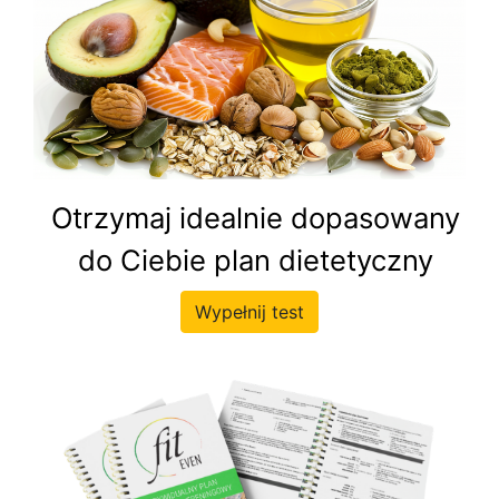
Otrzymaj idealnie dopasowany
do Ciebie plan dietetyczny
Wypełnij test