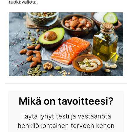
ruokavaliota.
Mikä on tavoitteesi?
Täytä lyhyt testi ja vastaanota
henkilökohtainen terveen kehon