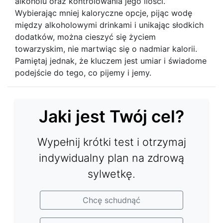
alkoholu oraz kontrolowania jego ilości.
Wybierając mniej kaloryczne opcje, pijąc wodę
między alkoholowymi drinkami i unikając słodkich
dodatków, można cieszyć się życiem
towarzyskim, nie martwiąc się o nadmiar kalorii.
Pamiętaj jednak, że kluczem jest umiar i świadome
podejście do tego, co pijemy i jemy.
Jaki jest Twój cel?
Wypełnij krótki test i otrzymaj
indywidualny plan na zdrową
sylwetkę.
Chcę schudnąć