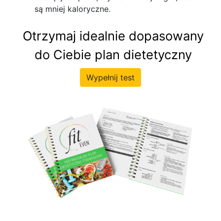
są mniej kaloryczne.
Otrzymaj idealnie dopasowany
do Ciebie plan dietetyczny
Wypełnij test