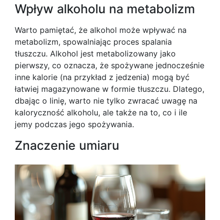
Wpływ alkoholu na metabolizm
Warto pamiętać, że alkohol może wpływać na
metabolizm, spowalniając proces spalania
tłuszczu. Alkohol jest metabolizowany jako
pierwszy, co oznacza, że spożywane jednocześnie
inne kalorie (na przykład z jedzenia) mogą być
łatwiej magazynowane w formie tłuszczu. Dlatego,
dbając o linię, warto nie tylko zwracać uwagę na
kaloryczność alkoholu, ale także na to, co i ile
jemy podczas jego spożywania.
Znaczenie umiaru