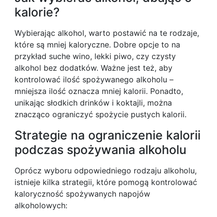
kalorie?
Wybierając alkohol, warto postawić na te rodzaje,
które są mniej kaloryczne. Dobre opcje to na
przykład suche wino, lekki piwo, czy czysty
alkohol bez dodatków. Ważne jest też, aby
kontrolować ilość spożywanego alkoholu –
mniejsza ilość oznacza mniej kalorii. Ponadto,
unikając słodkich drinków i koktajli, można
znacząco ograniczyć spożycie pustych kalorii.
Strategie na ograniczenie kalorii
podczas spożywania alkoholu
Oprócz wyboru odpowiedniego rodzaju alkoholu,
istnieje kilka strategii, które pomogą kontrolować
kaloryczność spożywanych napojów
alkoholowych: