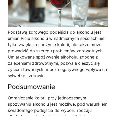
Podstawą zdrowego podejścia do alkoholu jest
umiar. Picie alkoholu w nadmiernych ilościach nie
tylko zwiększa spożycie kalorii, ale także może
prowadzić do szeregu problemów zdrowotnych.
Umiarkowane spożywanie alkoholu, zgodne z
zaleceniami zdrowotnymi, pozwala cieszyć się
życiem towarzyskim bez negatywnego wpływu na
sylwetkę i zdrowie.
Podsumowanie
Ograniczanie kalorii przy jednoczesnym
spożywaniu alkoholu jest możliwe, pod warunkiem
świadomego podejścia do wyboru rodzaju