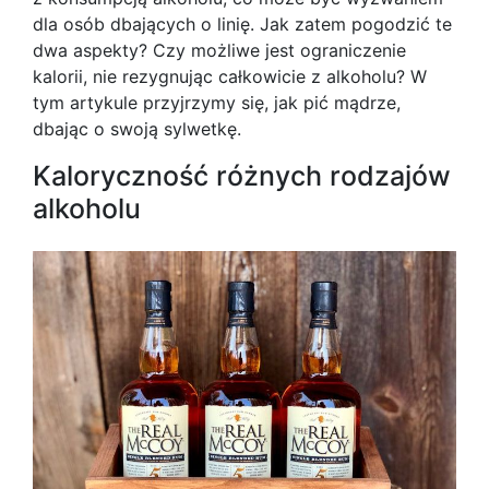
dla osób dbających o linię. Jak zatem pogodzić te
dwa aspekty? Czy możliwe jest ograniczenie
kalorii, nie rezygnując całkowicie z alkoholu? W
tym artykule przyjrzymy się, jak pić mądrze,
dbając o swoją sylwetkę.
Kaloryczność różnych rodzajów
alkoholu