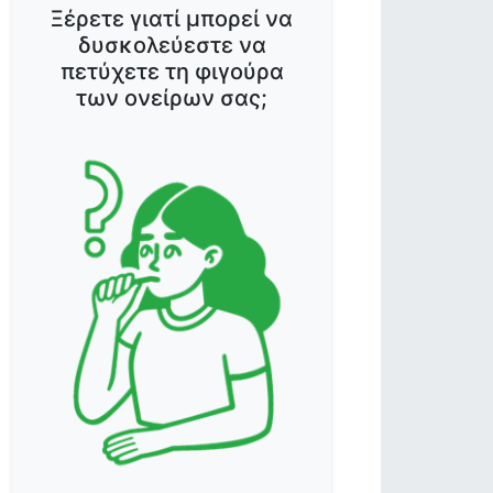
Ξέρετε γιατί μπορεί να
δυσκολεύεστε να
πετύχετε τη φιγούρα
των ονείρων σας;