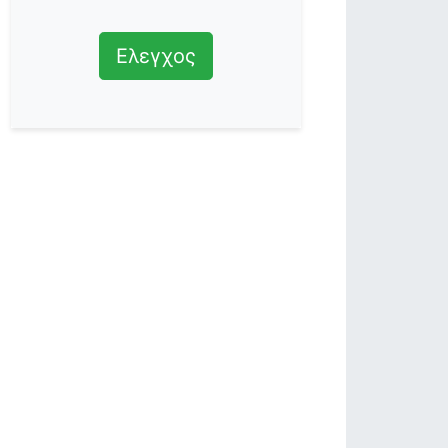
Ελεγχος