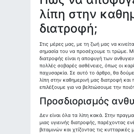
λίπη στην καθη
διατροφή;
Στις μέρες μας, με τη ζωή μας να κινείτ
σημασία του να προσέχουμε τι τρώμε. Μί
διατροφής είναι η αποφυγή των ανθυγιε
πολλές σοβαρές ασθένειες, όπως οι καρδ
παχυσαρκία. Σε αυτό το άρθρο, θα δούμ
λίπη στην καθημερινή μας διατροφή και 
επιλέξουμε για να βελτιώσουμε την ποιό
Προσδιορισμός ανθυ
Δεν είναι όλα τα λίπη κακά. Στην πραγμ
μιας υγιεινής διατροφής, παρέχοντας ε
βιταμινών και χτίζοντας τις κυτταρικές 