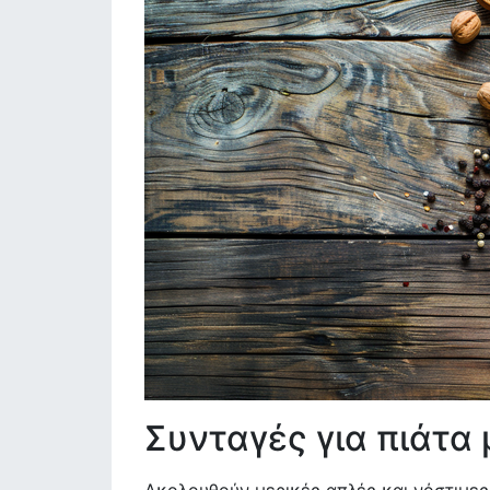
Συνταγές για πιάτα 