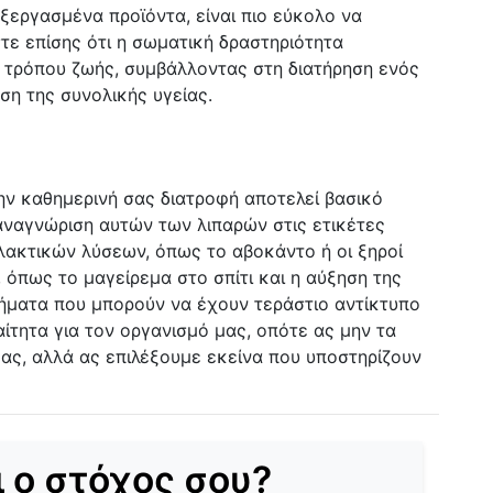
ξεργασμένα προϊόντα, είναι πιο εύκολο να
τε επίσης ότι η σωματική δραστηριότητα
ύ τρόπου ζωής, συμβάλλοντας στη διατήρηση ενός
ση της συνολικής υγείας.
ν καθημερινή σας διατροφή αποτελεί βασικό
 αναγνώριση αυτών των λιπαρών στις ετικέτες
λλακτικών λύσεων, όπως το αβοκάντο ή οι ξηροί
, όπως το μαγείρεμα στο σπίτι και η αύξηση της
βήματα που μπορούν να έχουν τεράστιο αντίκτυπο
ραίτητα για τον οργανισμό μας, οπότε ας μην τα
ας, αλλά ας επιλέξουμε εκείνα που υποστηρίζουν
ι ο στόχος σου?