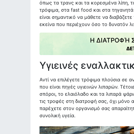
όπως τα τρανς και τα κορεσμένα λίπη, 
τρόφιμα, στα fast food και στα τηγανητά
είναι σημαντικό να μάθετε να διαβάζετε 
εκείνα που περιέχουν όσο το δυνατόν λι
Η ΔΙΑΤΡΟΦΉ Σ
ΔΕΊ
Υγιεινές εναλλακτι
Αντί να επιλέγετε τρόφιμα πλούσια σε αν
που είναι πηγές υγιεινών λιπαρών. Τέτοιε
σπόροι, το ελαιόλαδο και τα λιπαρά ψά
τις τροφές στη διατροφή σας, όχι μόνο 
παρέχετε στον οργανισμό σας απαραίτητ
συνολική υγεία.