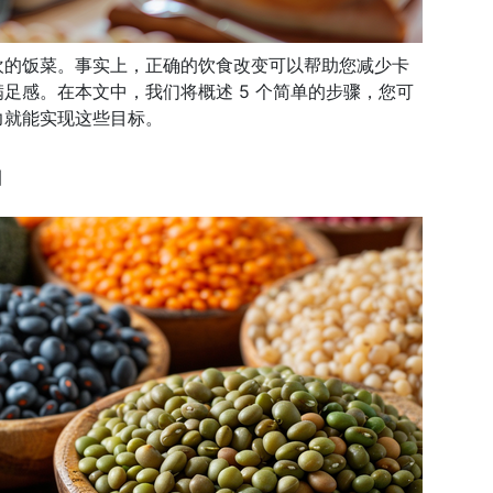
欢的饭菜。事实上，正确的饮食改变可以帮助您减少卡
足感。在本文中，我们将概述 5 个简单的步骤，您可
力就能实现这些目标。
品