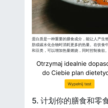
蛋白质是一种重要的膳食成分，能让人产生
肪或碳水化合物时消耗更多的热量。在饮食
和豆类，可以增加热量燃烧，同时控制食欲
Otrzymaj idealnie dopa
do Ciebie plan dietety
Wypełnij test
5. 计划你的膳食和零