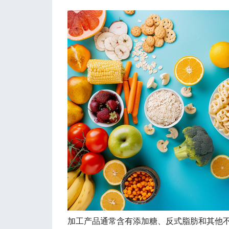
加工产品通常含有添加糖、反式脂肪和其他