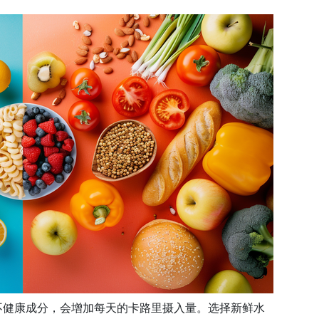
不健康成分，会增加每天的卡路里摄入量。选择新鲜水