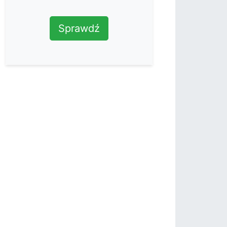
Sprawdź