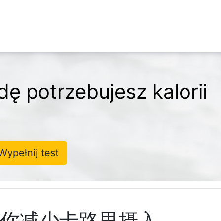
dę potrzebujesz kalorii
Wypełnij test
帮你减少卡路里摄入