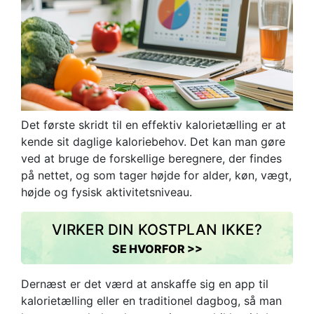
Det første skridt til en effektiv kalorietælling er at
kende sit daglige kaloriebehov. Det kan man gøre
ved at bruge de forskellige beregnere, der findes
på nettet, og som tager højde for alder, køn, vægt,
højde og fysisk aktivitetsniveau.
VIRKER DIN KOSTPLAN IKKE?
SE HVORFOR >>
Dernæst er det værd at anskaffe sig en app til
kalorietælling eller en traditionel dagbog, så man