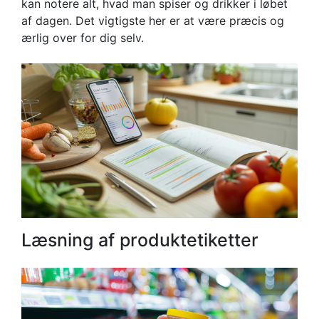
kan notere alt, hvad man spiser og drikker i løbet
af dagen. Det vigtigste her er at være præcis og
ærlig over for dig selv.
Læsning af produktetiketter