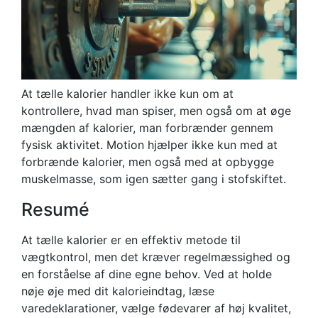
At tælle kalorier handler ikke kun om at
kontrollere, hvad man spiser, men også om at øge
mængden af kalorier, man forbrænder gennem
fysisk aktivitet. Motion hjælper ikke kun med at
forbrænde kalorier, men også med at opbygge
muskelmasse, som igen sætter gang i stofskiftet.
Resumé
At tælle kalorier er en effektiv metode til
vægtkontrol, men det kræver regelmæssighed og
en forståelse af dine egne behov. Ved at holde
nøje øje med dit kalorieindtag, læse
varedeklarationer, vælge fødevarer af høj kvalitet,