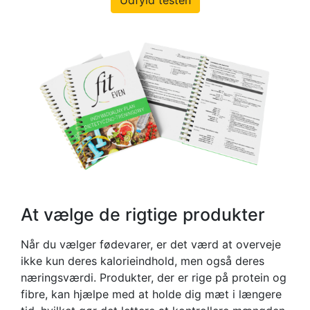
Udfyld testen
At vælge de rigtige produkter
Når du vælger fødevarer, er det værd at overveje
ikke kun deres kalorieindhold, men også deres
næringsværdi. Produkter, der er rige på protein og
fibre, kan hjælpe med at holde dig mæt i længere