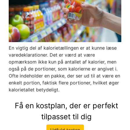
En vigtig del af kalorietællingen er at kunne læse
varedeklarationer. Det er værd at være
opmærksom ikke kun på antallet af kalorier, men
også på de portioner, som kalorierne er angivet i.
Ofte indeholder en pakke, der ser ud til at være en
enkelt portion, faktisk flere portioner, hvilket øger
kalorietallet betydeligt.
Få en kostplan, der er perfekt
tilpasset til dig