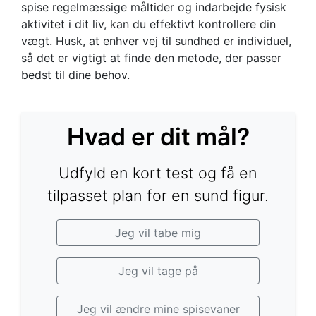
spise regelmæssige måltider og indarbejde fysisk
aktivitet i dit liv, kan du effektivt kontrollere din
vægt. Husk, at enhver vej til sundhed er individuel,
så det er vigtigt at finde den metode, der passer
bedst til dine behov.
Hvad er dit mål?
Udfyld en kort test og få en
tilpasset plan for en sund figur.
Jeg vil tabe mig
Jeg vil tage på
Jeg vil ændre mine spisevaner