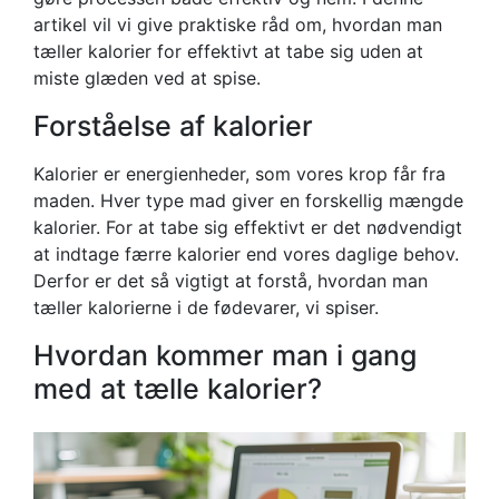
artikel vil vi give praktiske råd om, hvordan man
tæller kalorier for effektivt at tabe sig uden at
miste glæden ved at spise.
Forståelse af kalorier
Kalorier er energienheder, som vores krop får fra
maden. Hver type mad giver en forskellig mængde
kalorier. For at tabe sig effektivt er det nødvendigt
at indtage færre kalorier end vores daglige behov.
Derfor er det så vigtigt at forstå, hvordan man
tæller kalorierne i de fødevarer, vi spiser.
Hvordan kommer man i gang
med at tælle kalorier?