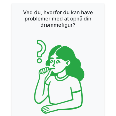
Ved du, hvorfor du kan have
problemer med at opnå din
drømmefigur?