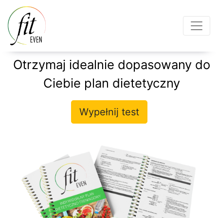
Otrzymaj idealnie dopasowany do
Ciebie plan dietetyczny
Wypełnij test