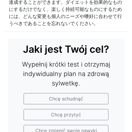
達成することができます。ダイエットを効果的なもの
にするだけでなく、楽しく持続可能なものにするため
には、どんな変更も個人のニーズや嗜好に合わせて行
うべきであることを忘れないでください。
Jaki jest Twój cel?
Wypełnij krótki test i otrzymaj
indywidualny plan na zdrową
sylwetkę.
Chcę schudnąć
Chcę przytyć
Chcę zmienić swoje nawyki