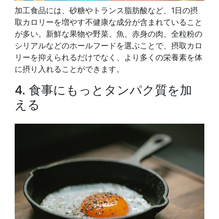
加工食品には、砂糖やトランス脂肪酸など、1日の摂
取カロリーを増やす不健康な成分が含まれていること
が多い。新鮮な果物や野菜、魚、赤身の肉、全粒粉の
シリアルなどのホールフードを選ぶことで、摂取カロ
リーを抑えられるだけでなく、より多くの栄養素を体
に摂り入れることができます。
4. 食事にもっとタンパク質を加
える