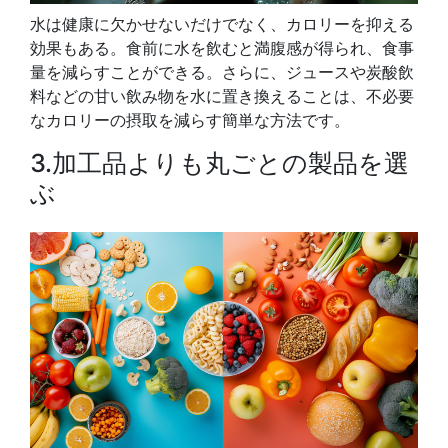
水は健康に欠かせないだけでなく、カロリーを抑える
効果もある。食前に水を飲むと満腹感が得られ、食事
量を減らすことができる。さらに、ジュースや炭酸飲
料などの甘い飲み物を水に置き換えることは、不必要
なカロリーの摂取を減らす簡単な方法です。
3.加工品よりも丸ごとの製品を選
ぶ