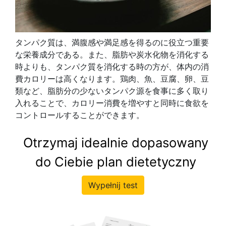
タンパク質は、満腹感や満足感を得るのに役立つ重要
な栄養成分である。また、脂肪や炭水化物を消化する
時よりも、タンパク質を消化する時の方が、体内の消
費カロリーは高くなります。鶏肉、魚、豆腐、卵、豆
類など、脂肪分の少ないタンパク源を食事に多く取り
入れることで、カロリー消費を増やすと同時に食欲を
コントロールすることができます。
Otrzymaj idealnie dopasowany
do Ciebie plan dietetyczny
Wypełnij test