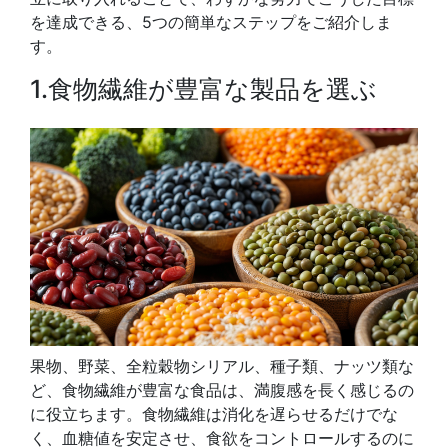
を達成できる、5つの簡単なステップをご紹介しま
す。
1.食物繊維が豊富な製品を選ぶ
果物、野菜、全粒穀物シリアル、種子類、ナッツ類な
ど、食物繊維が豊富な食品は、満腹感を長く感じるの
に役立ちます。食物繊維は消化を遅らせるだけでな
く、血糖値を安定させ、食欲をコントロールするのに