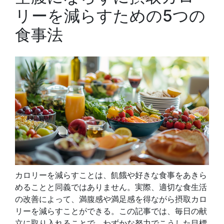
リーを減らすための5つの
食事法
カロリーを減らすことは、飢餓や好きな食事をあきら
めることと同義ではありません。実際、適切な食生活
の改善によって、満腹感や満足感を得ながら摂取カロ
リーを減らすことができる。この記事では、毎日の献
立に取り入れることで、わずかな努力でこうした目標