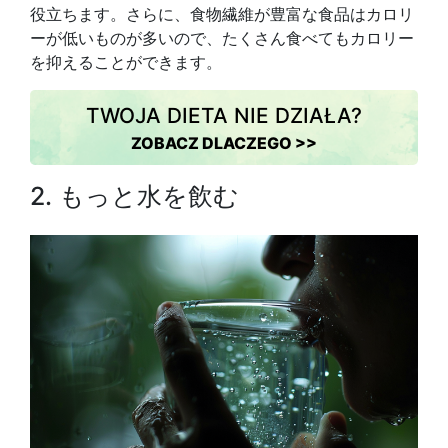
役立ちます。さらに、食物繊維が豊富な食品はカロリ
ーが低いものが多いので、たくさん食べてもカロリー
を抑えることができます。
TWOJA DIETA NIE DZIAŁA?
ZOBACZ DLACZEGO >>
2. もっと水を飲む