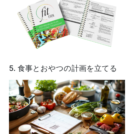
5. 食事とおやつの計画を立てる