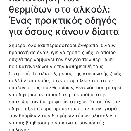
θερμίδων στο αλκοόλ:
Ένας πρακτικός οδηγός
για όσους κάνουν δίαιτα
Σήμερα, όλο και περισσότεροι άνθρωποι δίνουν
προσοχή σε έναν υγιεινό τρόπο ζωής, ο οποίος
συχνά περιλαμβάνει τον έλεγχο των θερμίδων
που καταναλώνουν στην καθημερινή τους
διατροφή. Το αλκοόλ, μέρος της κοινωνικής ζωής
πολλών από εμάς, συχνά παραβλέπεται στους
υπολογισμούς των θερμίδων, γεγονός που μπορεί
να οδηγήσει σε απροσδόκητα εμπόδια στην
επίτευξη των διατροφικών στόχων. Σε αυτόν τον
οδηγό, εξετάζουμε προσεκτικά τον υπολογισμό
των θερμίδων των διαφόρων τύπων αλκοόλ για
να σας βοηθήσουμε να κάνετε συνειδητές
επιλογές.