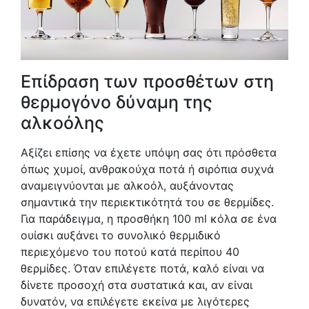
Επίδραση των προσθέτων στη
θερμογόνο δύναμη της
αλκοόλης
Αξίζει επίσης να έχετε υπόψη σας ότι πρόσθετα
όπως χυμοί, ανθρακούχα ποτά ή σιρόπια συχνά
αναμειγνύονται με αλκοόλ, αυξάνοντας
σημαντικά την περιεκτικότητά του σε θερμίδες.
Για παράδειγμα, η προσθήκη 100 ml κόλα σε ένα
ουίσκι αυξάνει το συνολικό θερμιδικό
περιεχόμενο του ποτού κατά περίπου 40
θερμίδες. Όταν επιλέγετε ποτά, καλό είναι να
δίνετε προσοχή στα συστατικά και, αν είναι
δυνατόν, να επιλέγετε εκείνα με λιγότερες