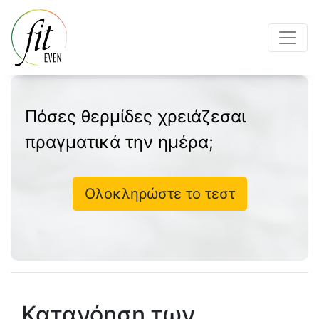
Πόσες θερμίδες χρειάζεσαι
πραγματικά την ημέρα;
Ολοκληρώστε το τεστ
Κατανόηση των