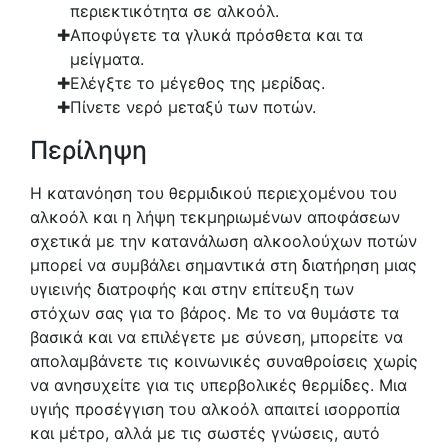
περιεκτικότητα σε αλκοόλ.
Αποφύγετε τα γλυκά πρόσθετα και τα
μείγματα.
Ελέγξτε το μέγεθος της μερίδας.
Πίνετε νερό μεταξύ των ποτών.
Περίληψη
Η κατανόηση του θερμιδικού περιεχομένου του
αλκοόλ και η λήψη τεκμηριωμένων αποφάσεων
σχετικά με την κατανάλωση αλκοολούχων ποτών
μπορεί να συμβάλει σημαντικά στη διατήρηση μιας
υγιεινής διατροφής και στην επίτευξη των
στόχων σας για το βάρος. Με το να θυμάστε τα
βασικά και να επιλέγετε με σύνεση, μπορείτε να
απολαμβάνετε τις κοινωνικές συναθροίσεις χωρίς
να ανησυχείτε για τις υπερβολικές θερμίδες. Μια
υγιής προσέγγιση του αλκοόλ απαιτεί ισορροπία
και μέτρο, αλλά με τις σωστές γνώσεις, αυτό