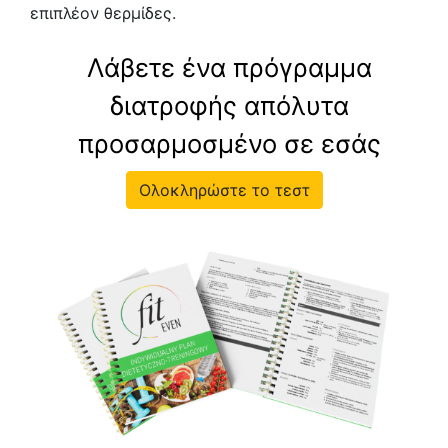
επιπλέον θερμίδες.
Λάβετε ένα πρόγραμμα
διατροφής απόλυτα
προσαρμοσμένο σε εσάς
Ολοκληρώστε το τεστ