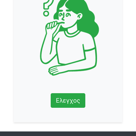
Ελεγχος