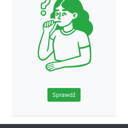
Sprawdź