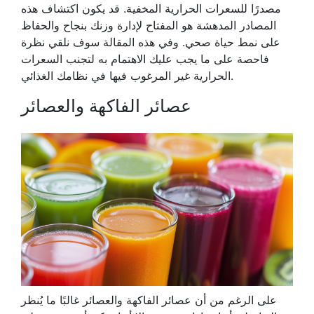
مصدرًا للسعرات الحرارية المخفية. قد يكون اكتشاف هذه
المصادر المدهشة هو المفتاح لإدارة وزنك بنجاح والحفاظ
على نمط حياة صحي. وفي هذه المقالة سوف نلقي نظرة
فاحصة على ما يجب عليك الاهتمام به لتجنب السعرات
الحرارية غير المرغوب فيها في نظامك الغذائي.
عصائر الفاكهة والعصائر
على الرغم من أن عصائر الفاكهة والعصائر غالبًا ما يُنظر