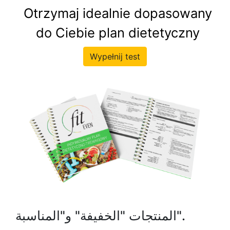
Otrzymaj idealnie dopasowany
do Ciebie plan dietetyczny
Wypełnij test
المنتجات "الخفيفة" و"المناسبة".