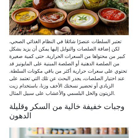
تعتبر السلطات عنصرًا شائعًا في النظام الغذائي الصحي،
لكن إضافة الصلصات والتوابل إليها يمكن أن يزيد بشكل
كبير من محتواها من السعرات الحرارية. حتى كمية صغيرة
من الصلصة الدهنية أو الصلصة المبنية على المايونيز قد
تحتوي على سعرات حرارية أكثر من باقي مكونات السلطة.
عند اختيار الصلصات، يجدر البحث عن تلك التي تعتمد على
الزبادي أو تحضير نسختك الأخف وزنا، باستخدام زيت
الزيتون والخل البلسمي والأعشاب على سبيل المثال.
وجبات خفيفة خالية من السكر وقليلة
الدهون