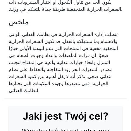
يكون الحد من تناول الكحول أو اختيار المشروبات ذات
السعرات الحرارية المنخفضة طريقة جيدة للتحكم في وزنك.
ملخص
تتطلب إدارة السعرات الحرارية في نظامك الغذائي الوعي
والاهتمام بما تستهلكه بالفعل. قد تكون السعرات الحرارية
المخفية مخفية في المنتجات التي تبدو للوهلة الأولى خيارًا
صحيًا. إن قراءة الملصقات وإعداد وجبات الطعام في
المنزل واتخاذ خيارات غذائية واعية هي المفتاح لتجنب
مصادر السعرات الحرارية المفاجئة والحفاظ على نظام
غذائي صحي. تذكر أنه لا يقل أهمية عن كمية السعرات
الحرارية، فهي مصدرها وجودة المكونات التي تختارها
لنظامك الغذائي.
Jaki jest Twój cel?