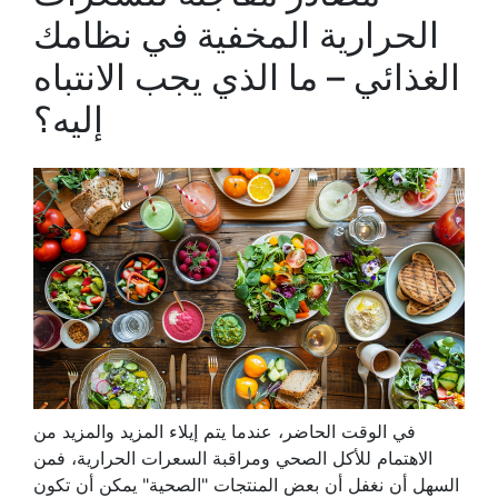
الحرارية المخفية في نظامك
الغذائي – ما الذي يجب الانتباه
إليه؟
في الوقت الحاضر، عندما يتم إيلاء المزيد والمزيد من
الاهتمام للأكل الصحي ومراقبة السعرات الحرارية، فمن
السهل أن نغفل أن بعض المنتجات "الصحية" يمكن أن تكون