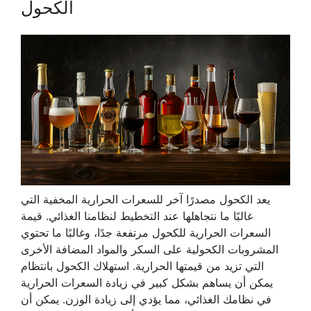
الكحول
يعد الكحول مصدرًا آخر للسعرات الحرارية المخفية التي
غالبًا ما نتجاهلها عند التخطيط لنظامنا الغذائي. قيمة
السعرات الحرارية للكحول مرتفعة جدًا، وغالبًا ما تحتوي
المشروبات الكحولية على السكر والمواد المضافة الأخرى
التي تزيد من قيمتها الحرارية. استهلاك الكحول بانتظام
يمكن أن يساهم بشكل كبير في زيادة السعرات الحرارية
في نظامك الغذائي، مما يؤدي إلى زيادة الوزن. يمكن أن