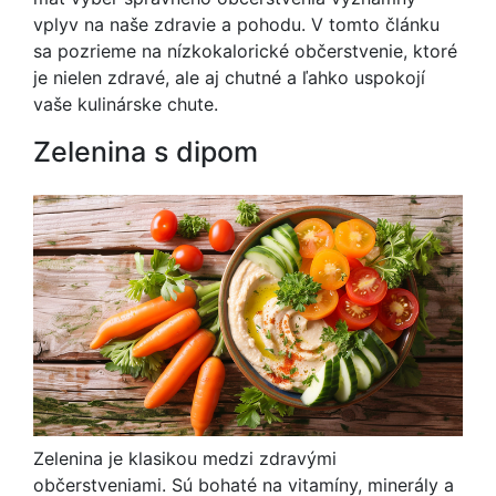
vplyv na naše zdravie a pohodu. V tomto článku
sa pozrieme na nízkokalorické občerstvenie, ktoré
je nielen zdravé, ale aj chutné a ľahko uspokojí
vaše kulinárske chute.
Zelenina s dipom
Zelenina je klasikou medzi zdravými
občerstveniami. Sú bohaté na vitamíny, minerály a