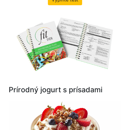
Prírodný jogurt s prísadami