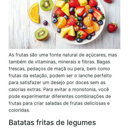
As frutas são uma fonte natural de açúcares, mas
também de vitaminas, minerais e fibras. Bagas
frescas, pedaços de maçã ou pera, bem como
frutas da estação, podem ser o lanche perfeito
para satisfazer um desejo por doces sem as
calorias extras. Para evitar a monotonia, você
pode experimentar diferentes combinações de
frutas para criar saladas de frutas deliciosas e
coloridas.
Batatas fritas de legumes