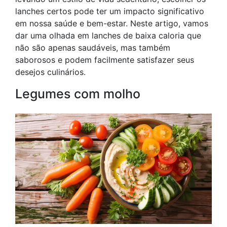
lanches certos pode ter um impacto significativo
em nossa saúde e bem-estar. Neste artigo, vamos
dar uma olhada em lanches de baixa caloria que
não são apenas saudáveis, mas também
saborosos e podem facilmente satisfazer seus
desejos culinários.
Legumes com molho