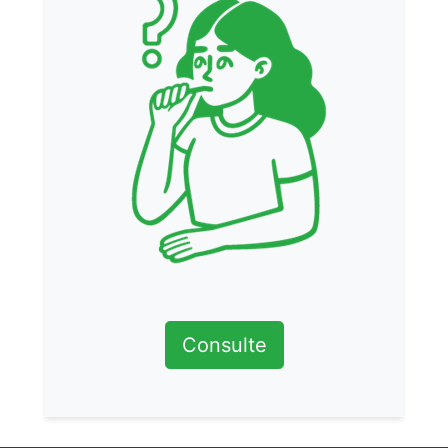
Consulte