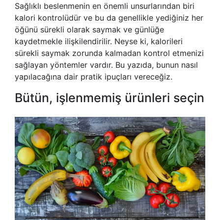
Sağlıklı beslenmenin en önemli unsurlarından biri
kalori kontrolüdür ve bu da genellikle yediğiniz her
öğünü sürekli olarak saymak ve günlüğe
kaydetmekle ilişkilendirilir. Neyse ki, kalorileri
sürekli saymak zorunda kalmadan kontrol etmenizi
sağlayan yöntemler vardır. Bu yazıda, bunun nasıl
yapılacağına dair pratik ipuçları vereceğiz.
Bütün, işlenmemiş ürünleri seçin