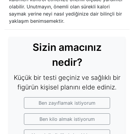
olabilir. Unutmayın, önemli olan sürekli kalori
saymak yerine neyi nasıl yediğinize dair bilinçli bir
yaklaşım benimsemektir.
Sizin amacınız
nedir?
Küçük bir testi geçiniz ve sağlıklı bir
figürün kişisel planını elde ediniz.
Ben zayıflamak istiyorum
Ben kilo almak istiyorum