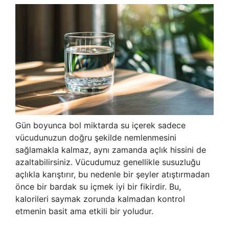
Gün boyunca bol miktarda su içerek sadece
vücudunuzun doğru şekilde nemlenmesini
sağlamakla kalmaz, aynı zamanda açlık hissini de
azaltabilirsiniz. Vücudumuz genellikle susuzluğu
açlıkla karıştırır, bu nedenle bir şeyler atıştırmadan
önce bir bardak su içmek iyi bir fikirdir. Bu,
kalorileri saymak zorunda kalmadan kontrol
etmenin basit ama etkili bir yoludur.