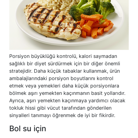
Porsiyon büyüklüğü kontrolü, kalori saymadan
sağlıklı bir diyet sürdürmek için bir diğer önemli
stratejidir. Daha küçük tabaklar kullanmak, ürün
ambalajlarındaki porsiyon boyutlarını kontrol
etmek veya yemekleri daha küçük porsiyonlara
bölmek aşırı yemekten kaçınmanın basit yollarıdır.
Ayrıca, aşırı yemekten kaçınmaya yardımcı olacak
tokluk hissi gibi vücut tarafından gönderilen
sinyalleri tanımayı öğrenmek de iyi bir fikirdir.
Bol su için