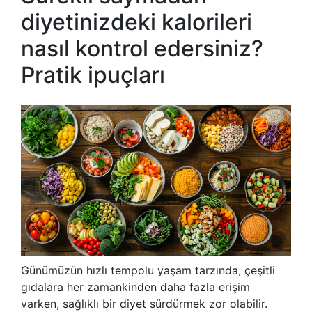
diyetinizdeki kalorileri
nasıl kontrol edersiniz?
Pratik ipuçları
Günümüzün hızlı tempolu yaşam tarzında, çeşitli
gıdalara her zamankinden daha fazla erişim
varken, sağlıklı bir diyet sürdürmek zor olabilir.