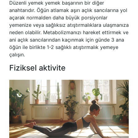
Düzenli yemek yemek başarının bir diğer
anahtarıdır. Öğün atlamak aşırı açlık sancılarına yol
açarak normalden daha büyük porsiyonlar
yemenize veya sağlıksız atıştırmalıklara ulaşmanıza
neden olabilir. Metabolizmanızı hareket ettirmek ve
ani açlık sancılarından kaçınmak için günde 3 ana
öğün ile birlikte 1-2 sağlıklı atıştırmalık yemeye
çalışın.
Fiziksel aktivite