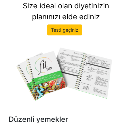
Size ideal olan diyetinizin
planınızı elde ediniz
Testi geçiniz
Düzenli yemekler