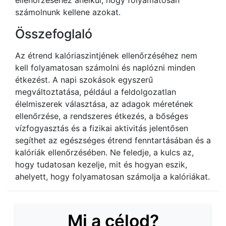
számolnunk kellene azokat.
Összefoglaló
Az étrend kalóriaszintjének ellenőrzéséhez nem
kell folyamatosan számolni és naplózni minden
étkezést. A napi szokások egyszerű
megváltoztatása, például a feldolgozatlan
élelmiszerek választása, az adagok méretének
ellenőrzése, a rendszeres étkezés, a bőséges
vízfogyasztás és a fizikai aktivitás jelentősen
segíthet az egészséges étrend fenntartásában és a
kalóriák ellenőrzésében. Ne feledje, a kulcs az,
hogy tudatosan kezelje, mit és hogyan eszik,
ahelyett, hogy folyamatosan számolja a kalóriákat.
Mi a célod?