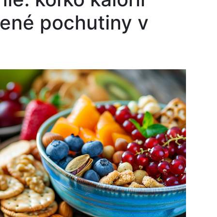
ené pochutiny v