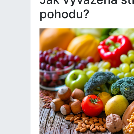
pohodu?