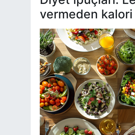
vermeden kalori n