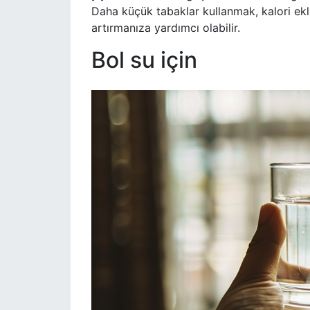
Daha küçük tabaklar kullanmak, kalori e
artırmanıza yardımcı olabilir.
Bol su için