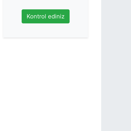
Kontrol ediniz