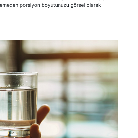
klemeden porsiyon boyutunuzu görsel olarak