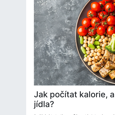
Jak počítat kalorie, a
jídla?