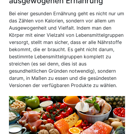
ausgewogenen Ernährung
Bei einer gesunden Ernährung geht es nicht nur um
das Zählen von Kalorien, sondern vor allem um
Ausgewogenheit und Vielfalt. Indem man den
Körper mit einer Vielzahl von Lebensmittelgruppen
versorgt, stellt man sicher, dass er alle Nährstoffe
bekommt, die er braucht. Es geht nicht darum,
bestimmte Lebensmittelgruppen komplett zu
streichen (es sei denn, dies ist aus
gesundheitlichen Gründen notwendig), sondern
darum, in Maßen zu essen und die gesündesten
Versionen der verfügbaren Produkte zu wählen.