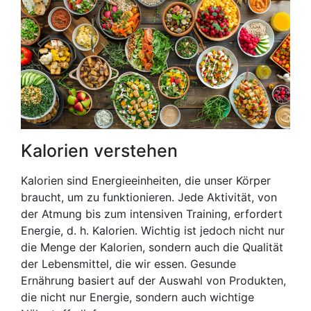
Kalorien verstehen
Kalorien sind Energieeinheiten, die unser Körper
braucht, um zu funktionieren. Jede Aktivität, von
der Atmung bis zum intensiven Training, erfordert
Energie, d. h. Kalorien. Wichtig ist jedoch nicht nur
die Menge der Kalorien, sondern auch die Qualität
der Lebensmittel, die wir essen. Gesunde
Ernährung basiert auf der Auswahl von Produkten,
die nicht nur Energie, sondern auch wichtige