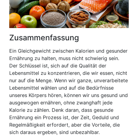
Zusammenfassung
Ein Gleichgewicht zwischen Kalorien und gesunder
Ernährung zu halten, muss nicht schwierig sein.
Der Schlüssel ist, sich auf die Qualität der
Lebensmittel zu konzentrieren, die wir essen, nicht
nur auf die Menge. Wenn wir ganze, unverarbeitete
Lebensmittel wählen und auf die Bedürfnisse
unseres Körpers hören, können wir uns gesund und
ausgewogen ernähren, ohne zwanghaft jede
Kalorie zu zählen. Denk daran, dass gesunde
Ernährung ein Prozess ist, der Zeit, Geduld und
Regelmäßigkeit erfordert, aber die Vorteile, die
sich daraus ergeben, sind unbezahlbar.