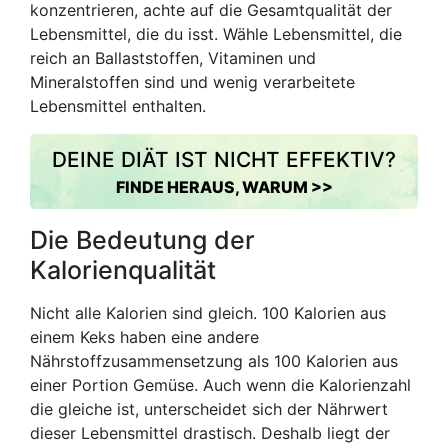
konzentrieren, achte auf die Gesamtqualität der
Lebensmittel, die du isst. Wähle Lebensmittel, die
reich an Ballaststoffen, Vitaminen und
Mineralstoffen sind und wenig verarbeitete
Lebensmittel enthalten.
DEINE DIÄT IST NICHT EFFEKTIV?
FINDE HERAUS, WARUM >>
Die Bedeutung der
Kalorienqualität
Nicht alle Kalorien sind gleich. 100 Kalorien aus
einem Keks haben eine andere
Nährstoffzusammensetzung als 100 Kalorien aus
einer Portion Gemüse. Auch wenn die Kalorienzahl
die gleiche ist, unterscheidet sich der Nährwert
dieser Lebensmittel drastisch. Deshalb liegt der