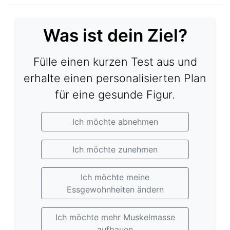
Was ist dein Ziel?
Fülle einen kurzen Test aus und
erhalte einen personalisierten Plan
für eine gesunde Figur.
Ich möchte abnehmen
Ich möchte zunehmen
Ich möchte meine
Essgewohnheiten ändern
Ich möchte mehr Muskelmasse
aufbauen