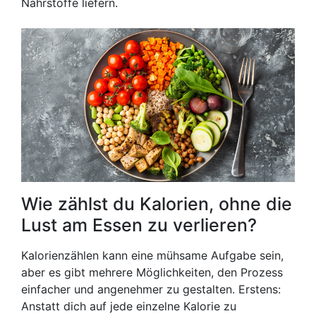
Nährstoffe liefern.
Wie zählst du Kalorien, ohne die
Lust am Essen zu verlieren?
Kalorienzählen kann eine mühsame Aufgabe sein,
aber es gibt mehrere Möglichkeiten, den Prozess
einfacher und angenehmer zu gestalten. Erstens:
Anstatt dich auf jede einzelne Kalorie zu