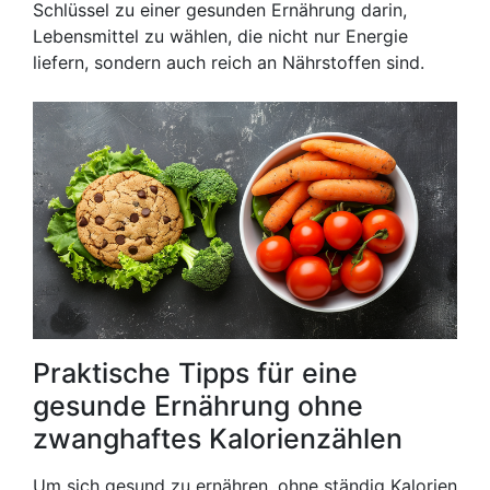
Schlüssel zu einer gesunden Ernährung darin,
Lebensmittel zu wählen, die nicht nur Energie
liefern, sondern auch reich an Nährstoffen sind.
Praktische Tipps für eine
gesunde Ernährung ohne
zwanghaftes Kalorienzählen
Um sich gesund zu ernähren, ohne ständig Kalorien