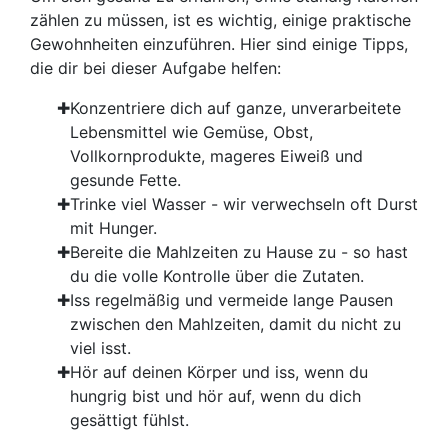
zählen zu müssen, ist es wichtig, einige praktische
Gewohnheiten einzuführen. Hier sind einige Tipps,
die dir bei dieser Aufgabe helfen:
Konzentriere dich auf ganze, unverarbeitete
Lebensmittel wie Gemüse, Obst,
Vollkornprodukte, mageres Eiweiß und
gesunde Fette.
Trinke viel Wasser - wir verwechseln oft Durst
mit Hunger.
Bereite die Mahlzeiten zu Hause zu - so hast
du die volle Kontrolle über die Zutaten.
Iss regelmäßig und vermeide lange Pausen
zwischen den Mahlzeiten, damit du nicht zu
viel isst.
Hör auf deinen Körper und iss, wenn du
hungrig bist und hör auf, wenn du dich
gesättigt fühlst.