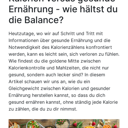
Ernährung - wie hältst du
die Balance?
Heutzutage, wo wir auf Schritt und Tritt mit
Informationen über gesunde Ernährung und die
Notwendigkeit des Kalorienzählens konfrontiert
werden, kann es leicht sein, sich verloren zu fühlen.
Wie findest du die goldene Mitte zwischen
Kalorienkontrolle und Mahlzeiten, die nicht nur
gesund, sondern auch lecker sind? In diesem
Artikel schauen wir uns an, wie du ein
Gleichgewicht zwischen Kalorien und gesunder
Ernährung herstellen kannst, so dass du dich
gesund ernähren kannst, ohne ständig jede Kalorie
zu zählen, die du zu dir nimmst.