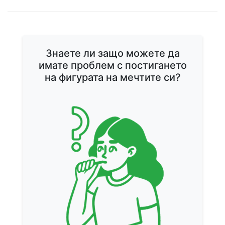
ДИЕТА
Знаете ли защо можете да
имате проблем с постигането
на фигурата на мечтите си?