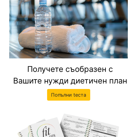
Получете съобразен с
Вашите нужди диетичен план
Попълни tеста