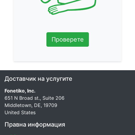
Проверете
Доставчик на услугите
Fonetiko, Inc.
651 N Broad st., Suite 206
Middletown, DE, 19709
United States
Правна информация