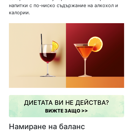
напитки с по-ниско съдържание на алкохол и
калории.
ДИЕТАТА ВИ НЕ ДЕЙСТВА?
ВИЖТЕ ЗАЩО >>
Намиране на баланс