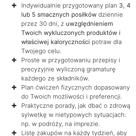
Indywidualnie przygotowany plan
3, 4
lub 5 smacznych posiłków
dziennie
przez 30 dni, z
uwzględnieniem
Twoich wykluczonych produktów i
właściwej kaloryczności
potraw dla
Twojego celu.
Proste w przygotowaniu przepisy i
precyzyjnie wyliczoną gramaturę
każdego ze składników.
Plan ćwiczeń fizycznych dopasowany
do Twoich możliwości i preferencji.
Praktyczne porady, jak dbać o zdrową
sylwetkę w nietypowych sytuacjach:
np. w podróży, na imprezie.
Listę zakupów na każdy tydzień, aby