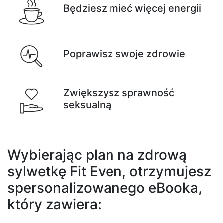
Będziesz mieć więcej energii
Poprawisz swoje zdrowie
Zwiększysz sprawność
seksualną
Wybierając plan na zdrową
sylwetkę Fit Even, otrzymujesz
spersonalizowanego eBooka,
który zawiera: