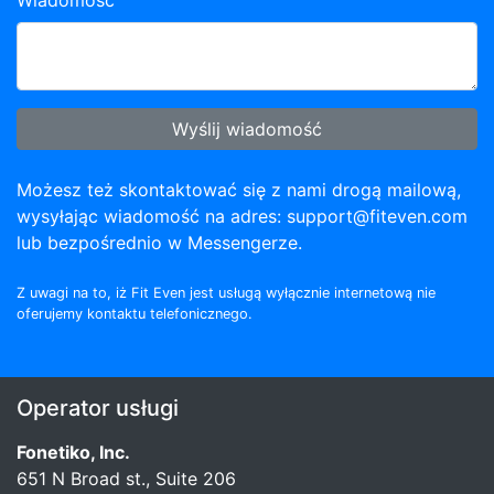
Wyślij wiadomość
Możesz też skontaktować się z nami drogą mailową,
wysyłając wiadomość na adres:
support@fiteven.com
lub bezpośrednio w Messengerze.
Z uwagi na to, iż Fit Even jest usługą wyłącznie internetową nie
oferujemy kontaktu telefonicznego.
Operator usługi
Fonetiko, Inc.
651 N Broad st., Suite 206