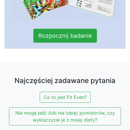
Rozpocznij badanie
Najczęściej zadawane pytania
Co to jest Fit Even?
Nie mogę jeść (lub nie lubię) pomidorów, czy
wykluczycie je z mojej diety?