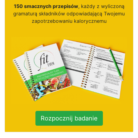
150 smacznych przepisów
, każdy z wyliczoną
gramaturą składników odpowiadającą Twojemu
zapotrzebowaniu kalorycznemu
Rozpocznij badanie