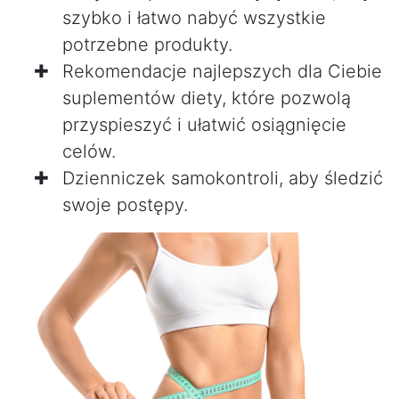
szybko i łatwo nabyć wszystkie
potrzebne produkty.
Rekomendacje najlepszych dla Ciebie
suplementów diety, które pozwolą
przyspieszyć i ułatwić osiągnięcie
celów.
Dzienniczek samokontroli, aby śledzić
swoje postępy.