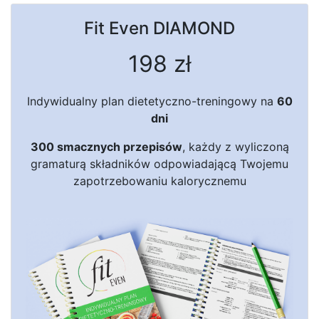
Fit Even
DIAMOND
198 zł
Indywidualny plan dietetyczno-treningowy na
60
dni
300 smacznych przepisów
, każdy z wyliczoną
gramaturą składników odpowiadającą Twojemu
zapotrzebowaniu kalorycznemu