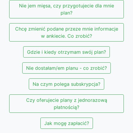
Nie jem mięsa, czy przygotujecie dla mnie
plan?
Chcę zmienić podane przeze mnie informacje
w ankiecie. Co zrobić?
Gdzie i kiedy otrzymam swój plan?
Nie dostałam/em planu - co zrobić?
Na czym polega subskrypcja?
Czy oferujecie plany z jednorazową
płatnością?
Jak mogę zapłacić?