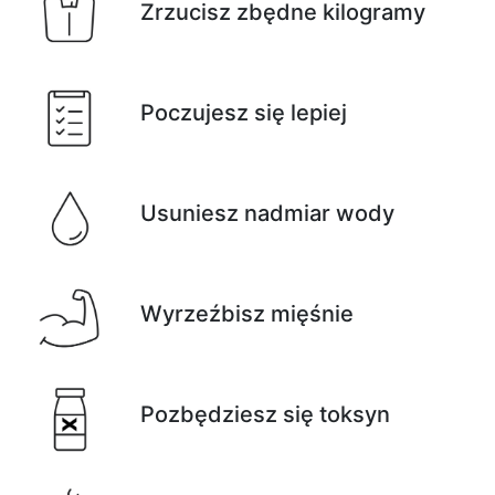
Zrzucisz zbędne kilogramy
Poczujesz się lepiej
Usuniesz nadmiar wody
Wyrzeźbisz mięśnie
Pozbędziesz się toksyn