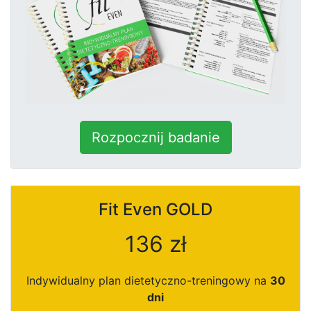
Rozpocznij badanie
Fit Even
GOLD
136 zł
Indywidualny plan dietetyczno-treningowy na
30
dni