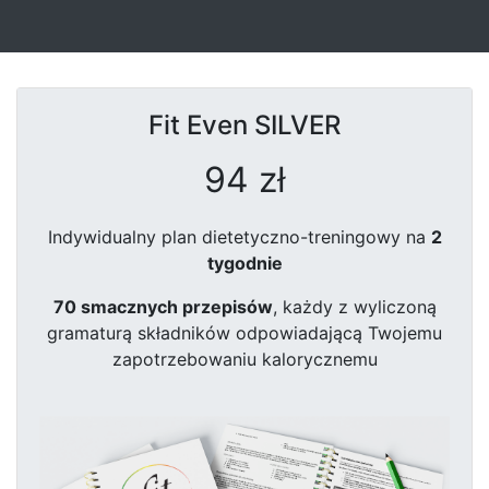
Fit Even
SILVER
94 zł
Indywidualny plan dietetyczno-treningowy na
2
tygodnie
70 smacznych przepisów
, każdy z wyliczoną
gramaturą składników odpowiadającą Twojemu
zapotrzebowaniu kalorycznemu