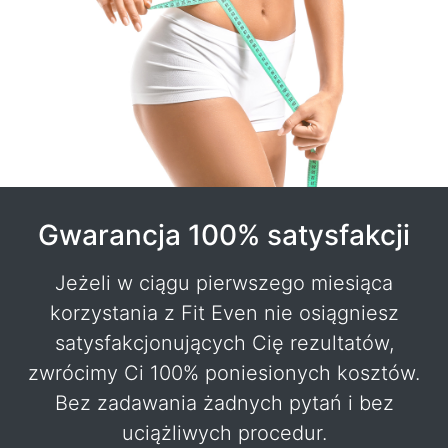
Gwarancja 100% satysfakcji
Jeżeli w ciągu pierwszego miesiąca
korzystania z Fit Even nie osiągniesz
satysfakcjonujących Cię rezultatów,
zwrócimy Ci 100% poniesionych kosztów.
Bez zadawania żadnych pytań i bez
uciążliwych procedur.