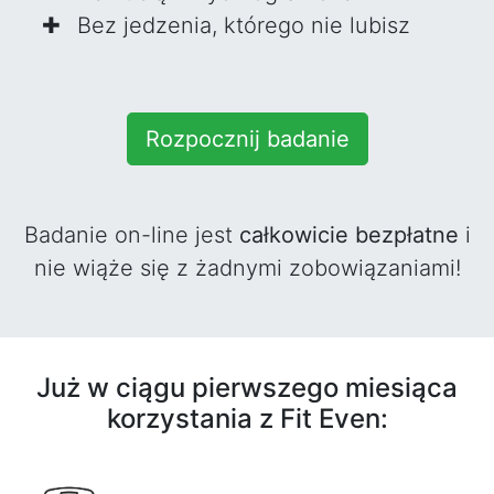
Bez jedzenia, którego nie lubisz
Rozpocznij badanie
Badanie on-line jest
całkowicie bezpłatne
i
nie wiąże się z żadnymi zobowiązaniami!
Już w ciągu pierwszego miesiąca
korzystania z Fit Even: