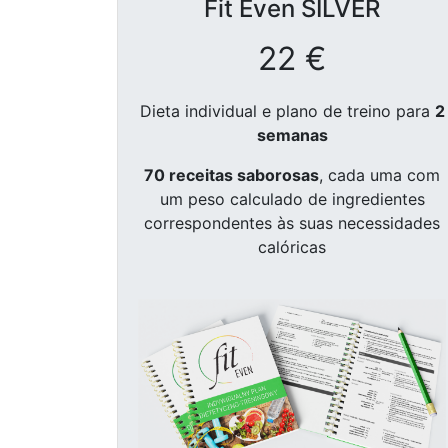
Fit Even
SILVER
22 €
Dieta individual e plano de treino para
2
semanas
70 receitas saborosas
, cada uma com
um peso calculado de ingredientes
correspondentes às suas necessidades
calóricas