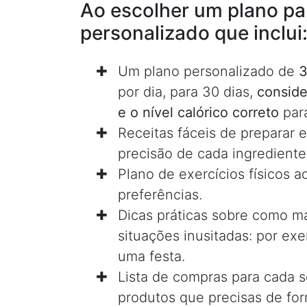
Ao escolher um plano pa
personalizado que inclui
Um plano personalizado de
3
por dia, para 30 dias,
conside
e o nível calórico correto
par
Receitas fáceis de preparar 
precisão de cada ingrediente
Plano de exercícios físicos 
preferências.
Dicas práticas sobre como m
situações inusitadas: por e
uma festa.
Lista de compras para cada 
produtos que precisas de form