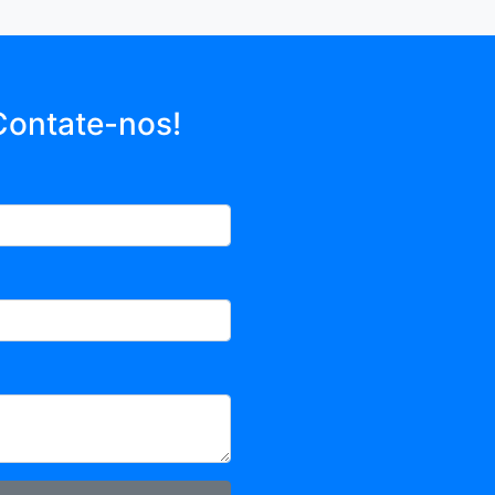
Contate-nos!