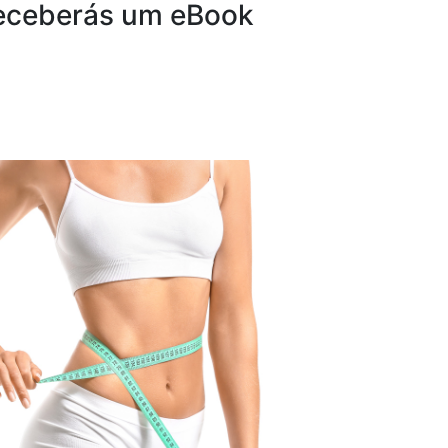
 receberás um eBook