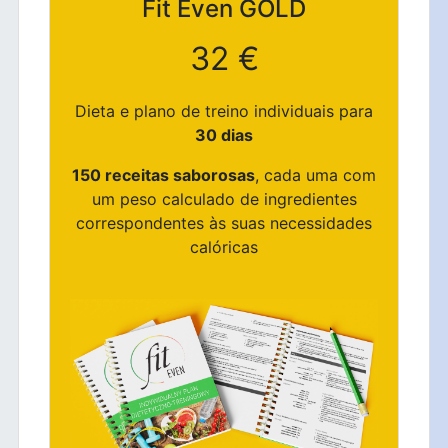
Fit Even
GOLD
32 €
Dieta e plano de treino individuais para
30 dias
150 receitas saborosas
, cada uma com
um peso calculado de ingredientes
correspondentes às suas necessidades
calóricas