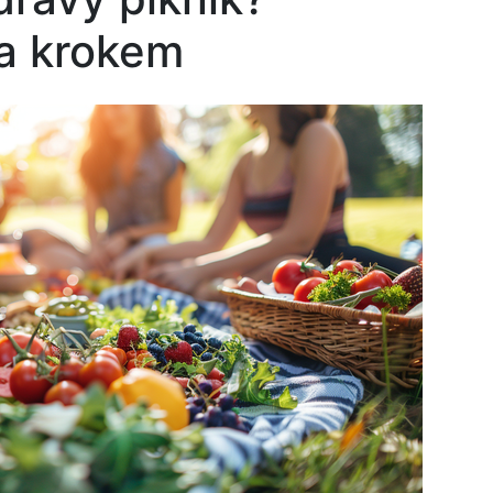
a krokem