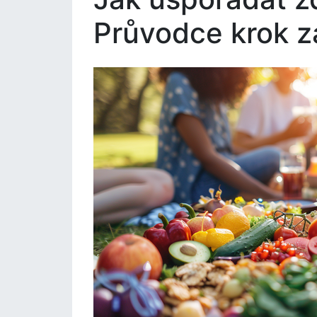
Průvodce krok z