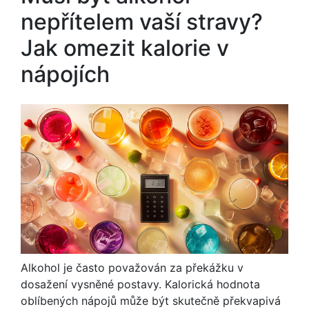
nepřítelem vaší stravy?
Jak omezit kalorie v
nápojích
Alkohol je často považován za překážku v
dosažení vysněné postavy. Kalorická hodnota
oblíbených nápojů může být skutečně překvapivá