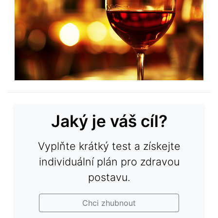
Jaký je váš cíl?
Vyplňte krátký test a získejte
individuální plán pro zdravou
postavu.
Chci zhubnout