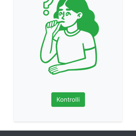
Kontrolli