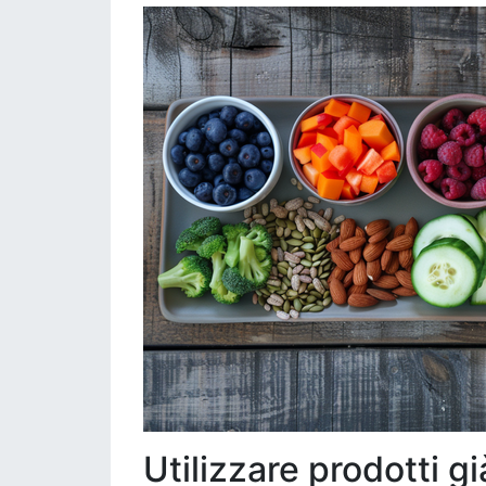
Utilizzare prodotti gi