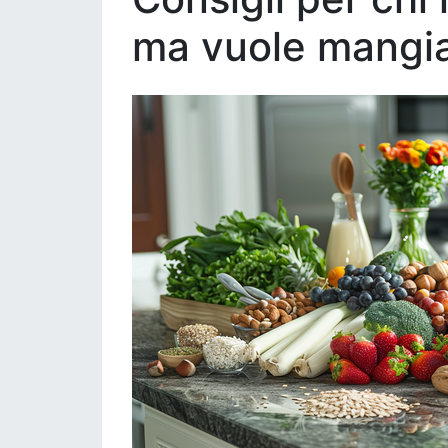
ma vuole mangia