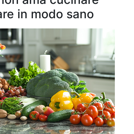
re in modo sano