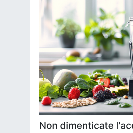
Non dimenticate l'a