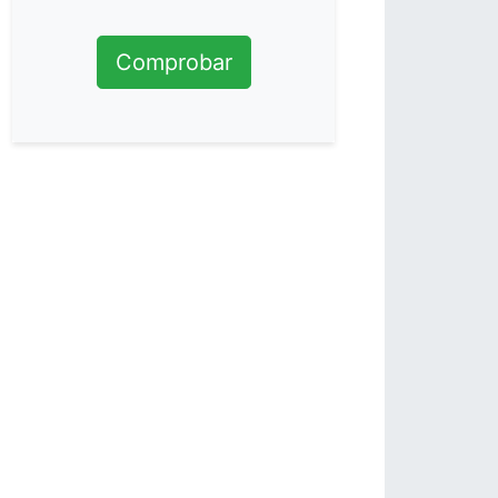
Comprobar