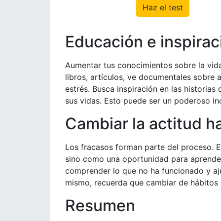
Haz el test
Educación e inspirac
Aumentar tus conocimientos sobre la vid
libros, artículos, ve documentales sobre a
estrés. Busca inspiración en las historia
sus vidas. Esto puede ser un poderoso inc
Cambiar la actitud ha
Los fracasos forman parte del proceso. E
sino como una oportunidad para aprender
comprender lo que no ha funcionado y aj
mismo, recuerda que cambiar de hábitos 
Resumen