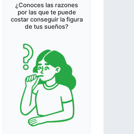
¿Conoces las razones
por las que te puede
costar conseguir la figura
de tus sueños?