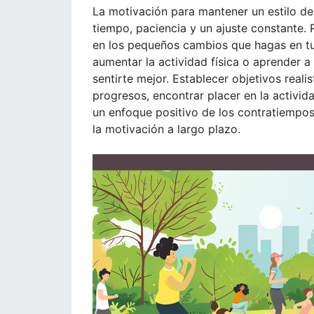
La motivación para mantener un estilo de
tiempo, paciencia y un ajuste constante. 
en los pequeños cambios que hagas en tu 
aumentar la actividad física o aprender a
sentirte mejor. Establecer objetivos real
progresos, encontrar placer en la activid
un enfoque positivo de los contratiempo
la motivación a largo plazo.