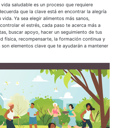
 vida saludable es un proceso que requiere
Recuerda que la clave está en encontrar la alegría
vida. Ya sea elegir alimentos más sanos,
 controlar el estrés, cada paso te acerca más a
istas, buscar apoyo, hacer un seguimiento de tus
ad física, recompensarte, la formación continua y
s son elementos clave que te ayudarán a mantener