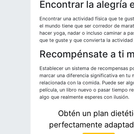
Encontrar la alegría e
Encontrar una actividad física que te gu
el mundo tiene que ser corredor de marató
hacer yoga, nadar o incluso caminar a pa
que te guste y que convierta la actividad 
Recompénsate a ti 
Establecer un sistema de recompensas p
marcar una diferencia significativa en tu
relacionada con la comida. Puede ser alg
película, un libro nuevo o pasar tiempo 
algo que realmente esperes con ilusión.
Obtén un plan dietét
perfectamente adaptado