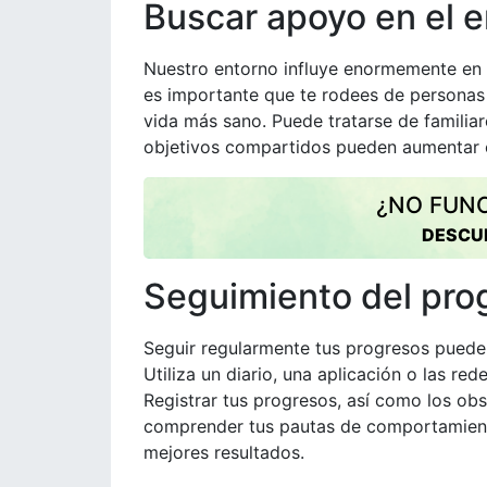
Buscar apoyo en el 
Nuestro entorno influye enormemente en 
es importante que te rodees de personas 
vida más sano. Puede tratarse de familia
objetivos compartidos pueden aumentar 
¿NO FUNC
DESCUB
Seguimiento del pro
Seguir regularmente tus progresos puede
Utiliza un diario, una aplicación o las re
Registrar tus progresos, así como los obs
comprender tus pautas de comportamiento
mejores resultados.