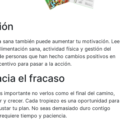
ión
a sana también puede aumentar tu motivación. Lee
limentación sana, actividad física y gestión del
s de personas que han hecho cambios positivos en
entivo para pasar a la acción.
cia el fracaso
s importante no verlos como el final del camino,
 y crecer. Cada tropiezo es una oportunidad para
ustar tu plan. No seas demasiado duro contigo
requiere tiempo y paciencia.