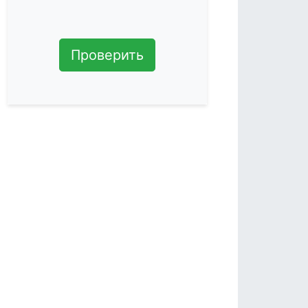
Проверить