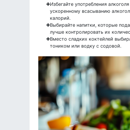
Избегайте употребления алкоголя
ускоренному всасыванию алкогол
калорий.
Выбирайте напитки, которые пода
лучше контролировать их количес
Вместо сладких коктейлей выбир
тоником или водку с содовой.