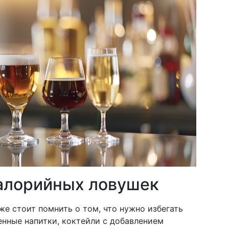
алорийных ловушек
е стоит помнить о том, что нужно избегать
нные напитки, коктейли с добавлением