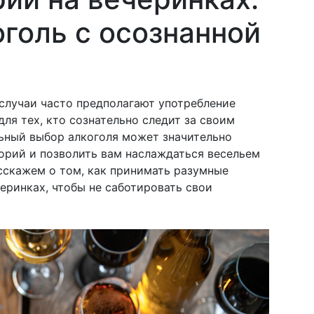
голь с осознанной
случаи часто предполагают употребление
для тех, кто сознательно следит за своим
ьный выбор алкоголя может значительно
орий и позволить вам наслаждаться весельем
асскажем о том, как принимать разумные
еринках, чтобы не саботировать свои