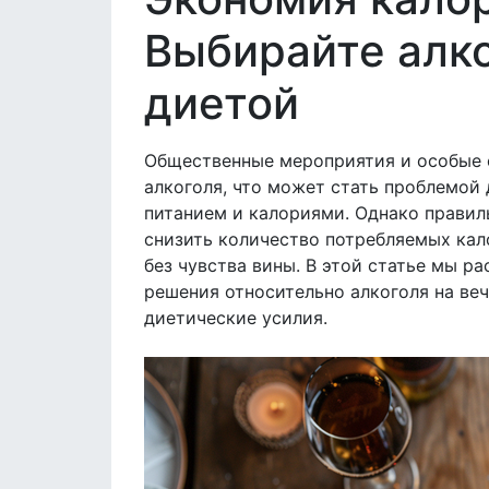
Выбирайте алко
диетой
Общественные мероприятия и особые 
алкоголя, что может стать проблемой 
питанием и калориями. Однако правил
снизить количество потребляемых кал
без чувства вины. В этой статье мы р
решения относительно алкоголя на веч
диетические усилия.