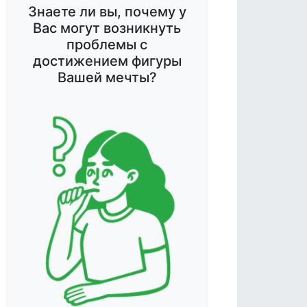
Знаете ли вы, почему у
Вас могут возникнуть
проблемы с
достижением фигуры
Вашей мечты?