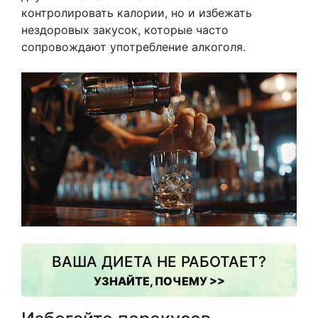
контролировать калории, но и избежать
нездоровых закусок, которые часто
сопровождают употребление алкоголя.
ВАША ДИЕТА НЕ РАБОТАЕТ?
УЗНАЙТЕ, ПОЧЕМУ >>