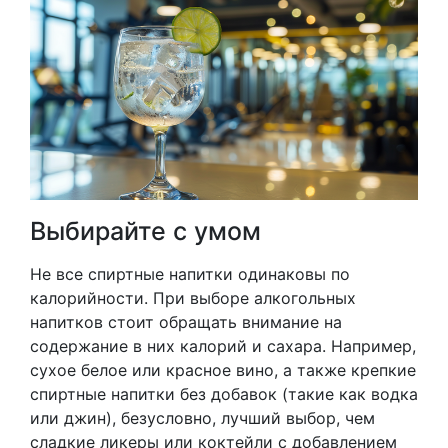
Выбирайте с умом
Не все спиртные напитки одинаковы по
калорийности. При выборе алкогольных
напитков стоит обращать внимание на
содержание в них калорий и сахара. Например,
сухое белое или красное вино, а также крепкие
спиртные напитки без добавок (такие как водка
или джин), безусловно, лучший выбор, чем
сладкие ликеры или коктейли с добавлением