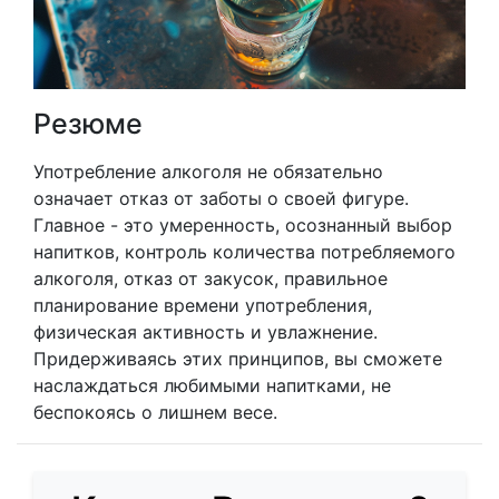
Резюме
Употребление алкоголя не обязательно
означает отказ от заботы о своей фигуре.
Главное - это умеренность, осознанный выбор
напитков, контроль количества потребляемого
алкоголя, отказ от закусок, правильное
планирование времени употребления,
физическая активность и увлажнение.
Придерживаясь этих принципов, вы сможете
наслаждаться любимыми напитками, не
беспокоясь о лишнем весе.