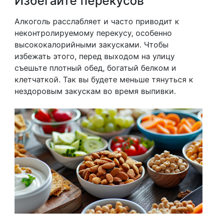
Избегайте перекусов
Алкоголь расслабляет и часто приводит к
неконтролируемому перекусу, особенно
высококалорийными закусками. Чтобы
избежать этого, перед выходом на улицу
съешьте плотный обед, богатый белком и
клетчаткой. Так вы будете меньше тянуться к
нездоровым закускам во время выпивки.