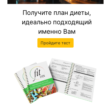
Получите план диеты,
идеально подходящий
именно Вам
Пройдите тест