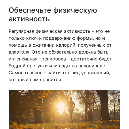
Обеспечьте физическую
активность
Регулярная физическая активность - это не
только ключ к поддержанию формы, но и
помощь в сжигании калорий, полученных от
алкоголя. Это не обязательно должна быть
интенсивная тренировка - достаточно будет
бодрой прогулки или езды на велосипеде.
Самое главное - найти тот вид упражнений,
который вам нравится.