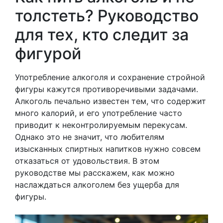
толстеть? Руководство
для тех, кто следит за
фигурой
Употребление алкоголя и сохранение стройной
фигуры кажутся противоречивыми задачами.
Алкоголь печально известен тем, что содержит
много калорий, и его употребление часто
приводит к неконтролируемым перекусам.
Однако это не значит, что любителям
изысканных спиртных напитков нужно совсем
отказаться от удовольствия. В этом
руководстве мы расскажем, как можно
наслаждаться алкоголем без ущерба для
фигуры.