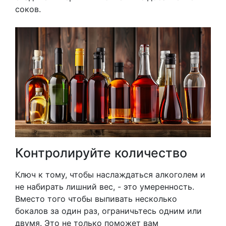
соков.
Контролируйте количество
Ключ к тому, чтобы наслаждаться алкоголем и
не набирать лишний вес, - это умеренность.
Вместо того чтобы выпивать несколько
бокалов за один раз, ограничьтесь одним или
двумя. Это не только поможет вам