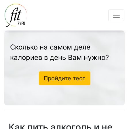
Сколько на самом деле
калориев в день Вам нужно?
Пройдите тест
Как пить алкоголь и не