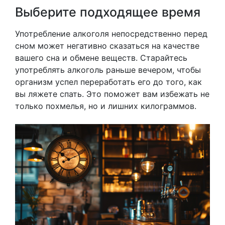
Выберите подходящее время
Употребление алкоголя непосредственно перед
сном может негативно сказаться на качестве
вашего сна и обмене веществ. Старайтесь
употреблять алкоголь раньше вечером, чтобы
организм успел переработать его до того, как
вы ляжете спать. Это поможет вам избежать не
только похмелья, но и лишних килограммов.