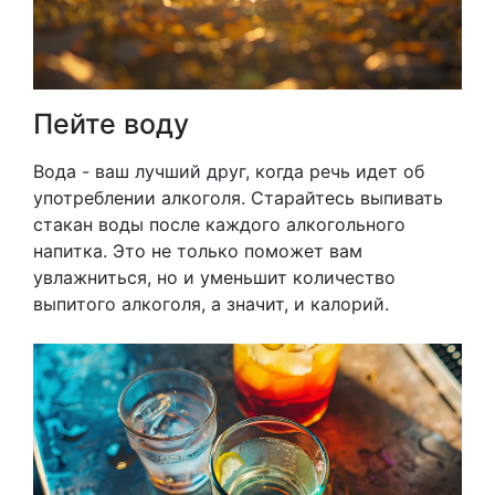
Пейте воду
Вода - ваш лучший друг, когда речь идет об
употреблении алкоголя. Старайтесь выпивать
стакан воды после каждого алкогольного
напитка. Это не только поможет вам
увлажниться, но и уменьшит количество
выпитого алкоголя, а значит, и калорий.