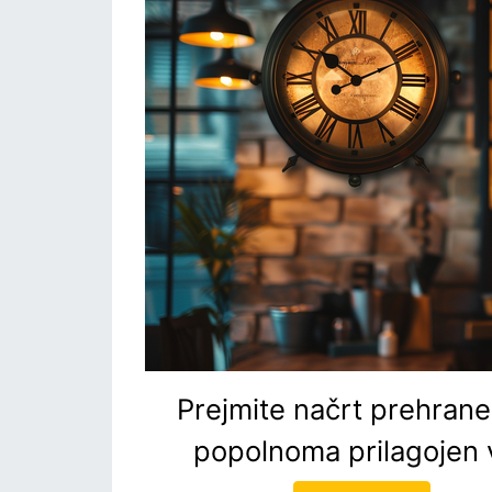
Prejmite načrt prehrane,
popolnoma prilagojen