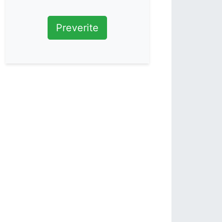
Preverite