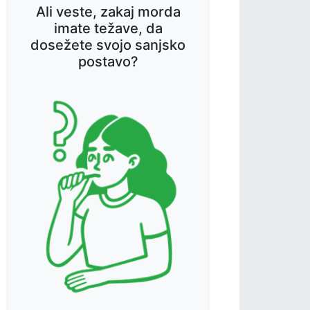
Ali veste, zakaj morda
imate težave, da
dosežete svojo sanjsko
postavo?