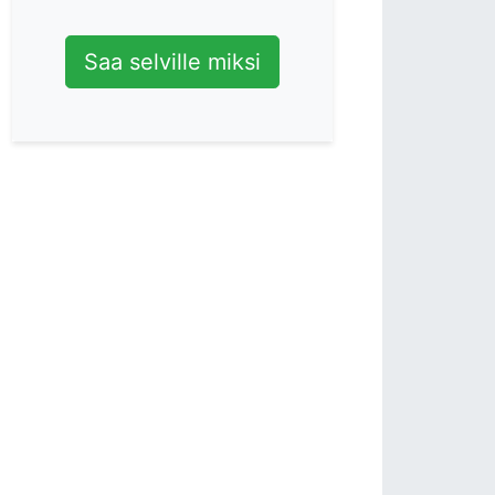
Saa selville miksi