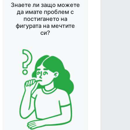
Знаете ли защо можете
да имате проблем с
постигането на
фигурата на мечтите
си?