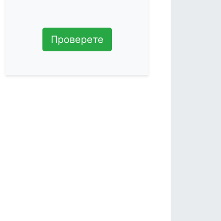
Проверете