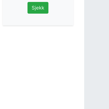
Sjekk