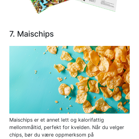
7. Maischips
Maischips er et annet lett og kalorifattig
mellommåltid, perfekt for kvelden. Når du velger
chips, bør du være oppmerksom på