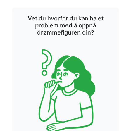
Vet du hvorfor du kan ha et
problem med å oppnå
drømmefiguren din?