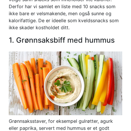
Derfor har vi samlet en liste med 10 snacks som
ikke bare er velsmakende, men også sunne og
kalorifattige. De er ideelle som kveldssnacks som
ikke skader kostholdet ditt.
1. Grønnsaksbiff med hummus
Grønnsaksstaver, for eksempel gulrøtter, agurk
eller paprika, servert med hummus er et godt