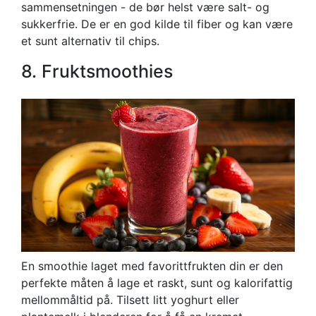
sammensetningen - de bør helst være salt- og
sukkerfrie. De er en god kilde til fiber og kan være
et sunt alternativ til chips.
8. Fruktsmoothies
En smoothie laget med favorittfrukten din er den
perfekte måten å lage et raskt, sunt og kalorifattig
mellommåltid på. Tilsett litt yoghurt eller