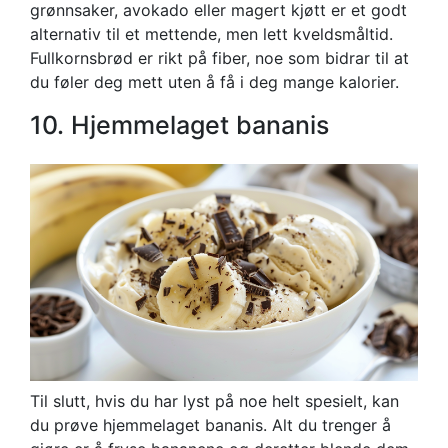
grønnsaker, avokado eller magert kjøtt er et godt
alternativ til et mettende, men lett kveldsmåltid.
Fullkornsbrød er rikt på fiber, noe som bidrar til at
du føler deg mett uten å få i deg mange kalorier.
10. Hjemmelaget bananis
Til slutt, hvis du har lyst på noe helt spesielt, kan
du prøve hjemmelaget bananis. Alt du trenger å