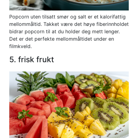
Popcorn uten tilsatt smør og salt er et kalorifattig
mellommåltid. Takket være det høye fiberinnholdet
bidrar popcorn til at du holder deg mett lenger.
Det er det perfekte mellommåltidet under en
filmkveld.
5. frisk frukt