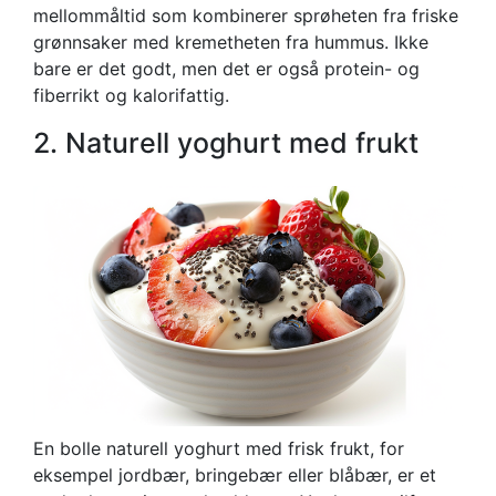
mellommåltid som kombinerer sprøheten fra friske
grønnsaker med kremetheten fra hummus. Ikke
bare er det godt, men det er også protein- og
fiberrikt og kalorifattig.
2. Naturell yoghurt med frukt
En bolle naturell yoghurt med frisk frukt, for
eksempel jordbær, bringebær eller blåbær, er et