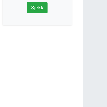
Sjekk