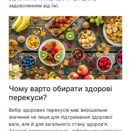
задоволенням від їжі.
Чому варто обирати здорові
перекуси?
Вибір здорових перекусів має вирішальне
значення не лише для підтримання здорової
ваги, але й для загального стану здоров'я.