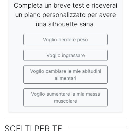
Completa un breve test e riceverai
un piano personalizzato per avere
una silhouette sana.
Voglio perdere peso
Voglio ingrassare
Voglio cambiare le mie abitudini
alimentari
Voglio aumentare la mia massa
muscolare
SCELTI PER TE