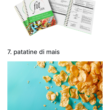
7. patatine di mais