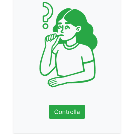
Controlla