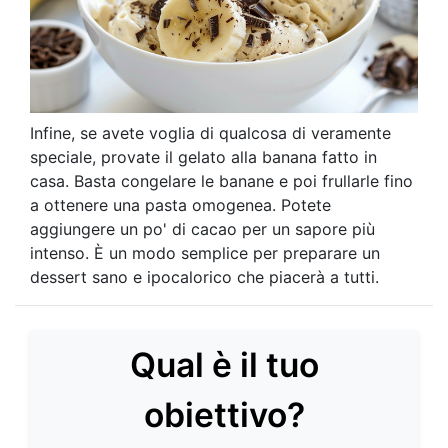
Infine, se avete voglia di qualcosa di veramente
speciale, provate il gelato alla banana fatto in
casa. Basta congelare le banane e poi frullarle fino
a ottenere una pasta omogenea. Potete
aggiungere un po' di cacao per un sapore più
intenso. È un modo semplice per preparare un
dessert sano e ipocalorico che piacerà a tutti.
Qual è il tuo
obiettivo?