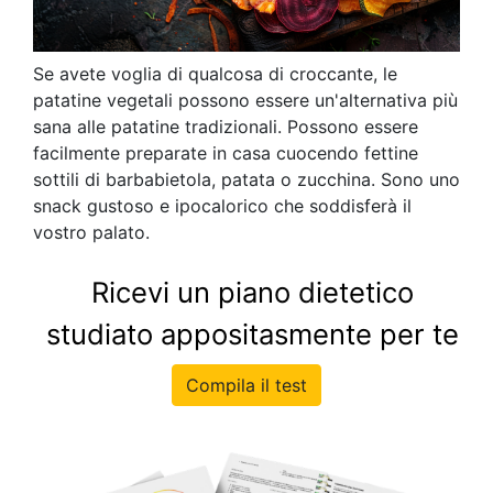
Se avete voglia di qualcosa di croccante, le
patatine vegetali possono essere un'alternativa più
sana alle patatine tradizionali. Possono essere
facilmente preparate in casa cuocendo fettine
sottili di barbabietola, patata o zucchina. Sono uno
snack gustoso e ipocalorico che soddisferà il
vostro palato.
Ricevi un piano dietetico
studiato appositasmente per te
Compila il test