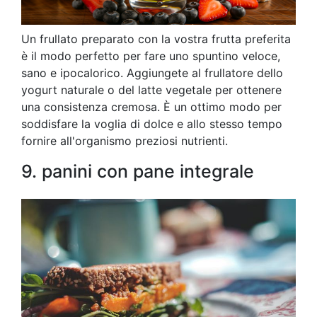
Un frullato preparato con la vostra frutta preferita
è il modo perfetto per fare uno spuntino veloce,
sano e ipocalorico. Aggiungete al frullatore dello
yogurt naturale o del latte vegetale per ottenere
una consistenza cremosa. È un ottimo modo per
soddisfare la voglia di dolce e allo stesso tempo
fornire all'organismo preziosi nutrienti.
9. panini con pane integrale