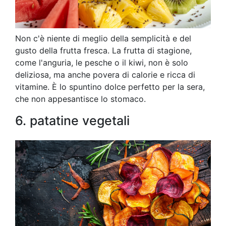
Non c'è niente di meglio della semplicità e del
gusto della frutta fresca. La frutta di stagione,
come l'anguria, le pesche o il kiwi, non è solo
deliziosa, ma anche povera di calorie e ricca di
vitamine. È lo spuntino dolce perfetto per la sera,
che non appesantisce lo stomaco.
6. patatine vegetali