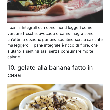
I panini integrali con condimenti leggeri come
verdure fresche, avocado o carne magra sono
un'ottima opzione per uno spuntino serale saziante
ma leggero. Il pane integrale è ricco di fibre, che
aiutano a sentirsi sazi senza consumare molte
calorie.
10. gelato alla banana fatto in
casa