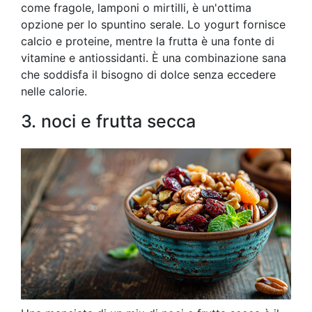
come fragole, lamponi o mirtilli, è un'ottima
opzione per lo spuntino serale. Lo yogurt fornisce
calcio e proteine, mentre la frutta è una fonte di
vitamine e antiossidanti. È una combinazione sana
che soddisfa il bisogno di dolce senza eccedere
nelle calorie.
3. noci e frutta secca