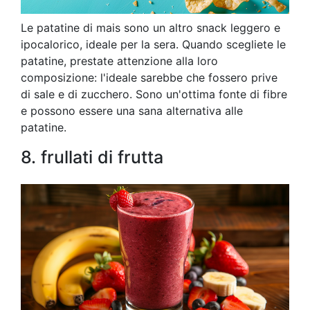
Le patatine di mais sono un altro snack leggero e
ipocalorico, ideale per la sera. Quando scegliete le
patatine, prestate attenzione alla loro
composizione: l'ideale sarebbe che fossero prive
di sale e di zucchero. Sono un'ottima fonte di fibre
e possono essere una sana alternativa alle
patatine.
8. frullati di frutta