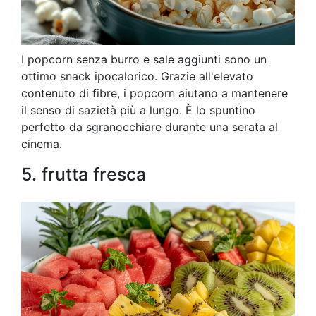
I popcorn senza burro e sale aggiunti sono un
ottimo snack ipocalorico. Grazie all'elevato
contenuto di fibre, i popcorn aiutano a mantenere
il senso di sazietà più a lungo. È lo spuntino
perfetto da sgranocchiare durante una serata al
cinema.
5. frutta fresca