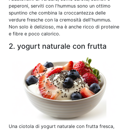
peperoni, serviti con l'hummus sono un ottimo
spuntino che combina la croccantezza delle
verdure fresche con la cremosità dell'hummus.
Non solo è delizioso, ma è anche ricco di proteine
e fibre e poco calorico.
2. yogurt naturale con frutta
Una ciotola di yogurt naturale con frutta fresca,