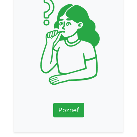
Pozrieť