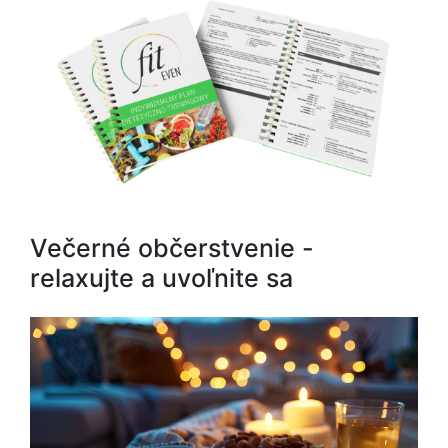
Večerné občerstvenie -
relaxujte a uvoľnite sa