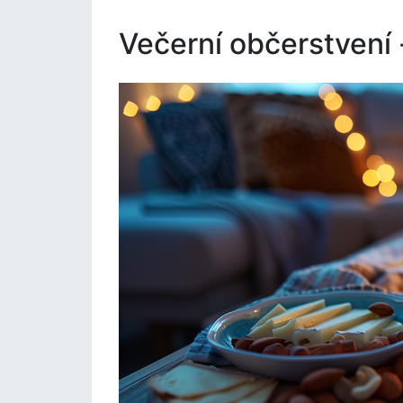
Večerní občerstvení 