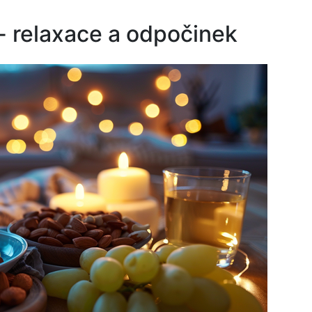
- relaxace a odpočinek