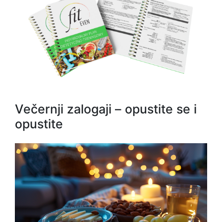
Večernji zalogaji – opustite se i
opustite