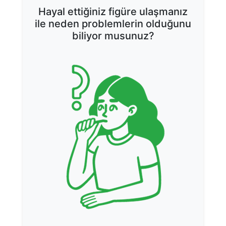
Hayal ettiğiniz figüre ulaşmanız
ile neden problemlerin olduğunu
biliyor musunuz?