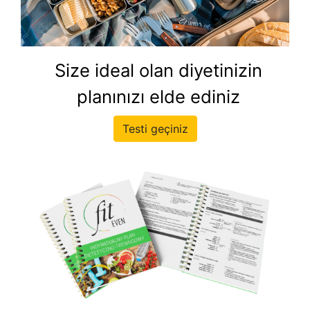
Size ideal olan diyetinizin
planınızı elde ediniz
Testi geçiniz