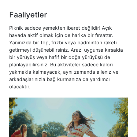
Faaliyetler
Piknik sadece yemekten ibaret değildir! Açık
havada aktif olmak için de harika bir fırsattır.
Yanınızda bir top, frizbi veya badminton raketi
getirmeyi düşünebilirsiniz. Arazi uygunsa kırsalda
bir yürüyüş veya hafif bir doğa yürüyüşü de
planlayabilirsiniz. Bu aktiviteler sadece kalori
yakmakla kalmayacak, aynı zamanda aileniz ve
arkadaşlarınızla bağ kurmanıza da yardımcı
olacaktır.