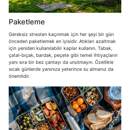
Paketleme
Gereksiz stresten kaçınmak için her şeyi bir gün
önceden paketlemek en iyisidir. Atıkları azaltmak
için yeniden kullanılabilir kaplar kullanın. Tabak,
çatal-bıçak, bardak, peçete gibi temel ihtiyaçların
yanı sıra bir bez çantayı da unutmayın. Özellikle
sıcak günlerde yanınıza yeterince su almanız da
önemlidir.