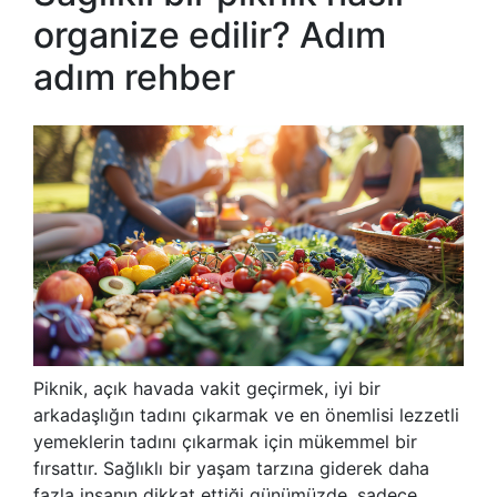
organize edilir? Adım
adım rehber
Piknik, açık havada vakit geçirmek, iyi bir
arkadaşlığın tadını çıkarmak ve en önemlisi lezzetli
yemeklerin tadını çıkarmak için mükemmel bir
fırsattır. Sağlıklı bir yaşam tarzına giderek daha
fazla insanın dikkat ettiği günümüzde, sadece