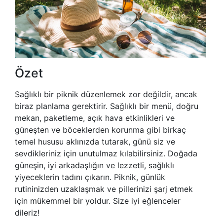
Özet
Sağlıklı bir piknik düzenlemek zor değildir, ancak
biraz planlama gerektirir. Sağlıklı bir menü, doğru
mekan, paketleme, açık hava etkinlikleri ve
güneşten ve böceklerden korunma gibi birkaç
temel hususu aklınızda tutarak, günü siz ve
sevdikleriniz için unutulmaz kılabilirsiniz. Doğada
güneşin, iyi arkadaşlığın ve lezzetli, sağlıklı
yiyeceklerin tadını çıkarın. Piknik, günlük
rutininizden uzaklaşmak ve pillerinizi şarj etmek
için mükemmel bir yoldur. Size iyi eğlenceler
dileriz!