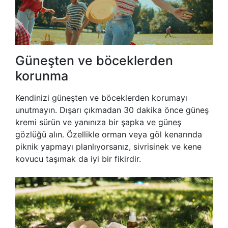
Güneşten ve böceklerden
korunma
Kendinizi güneşten ve böceklerden korumayı
unutmayın. Dışarı çıkmadan 30 dakika önce güneş
kremi sürün ve yanınıza bir şapka ve güneş
gözlüğü alın. Özellikle orman veya göl kenarında
piknik yapmayı planlıyorsanız, sivrisinek ve kene
kovucu taşımak da iyi bir fikirdir.