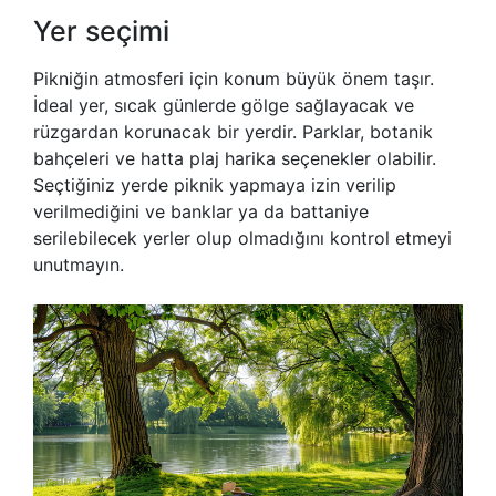
Yer seçimi
Pikniğin atmosferi için konum büyük önem taşır.
İdeal yer, sıcak günlerde gölge sağlayacak ve
rüzgardan korunacak bir yerdir. Parklar, botanik
bahçeleri ve hatta plaj harika seçenekler olabilir.
Seçtiğiniz yerde piknik yapmaya izin verilip
verilmediğini ve banklar ya da battaniye
serilebilecek yerler olup olmadığını kontrol etmeyi
unutmayın.