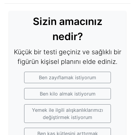
Sizin amacınız
nedir?
Küçük bir testi geçiniz ve sağlıklı bir
figürün kişisel planını elde ediniz.
Ben zayıflamak istiyorum
Ben kilo almak istiyorum
Yemek ile ilgili alışkanlıklarımızı
değiştirmek istiyorum
Ben kas kütlesini arttırmak